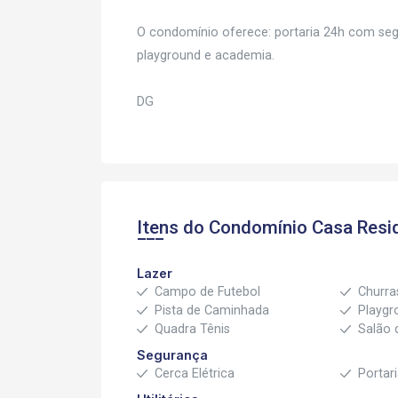
O condomínio oferece: portaria 24h com seg
playground e academia.
DG
Itens do Condomínio Casa
Resid
Lazer
Campo de Futebol
Churra
Pista de Caminhada
Playgr
Quadra Tênis
Salão 
Segurança
Cerca Elétrica
Portar