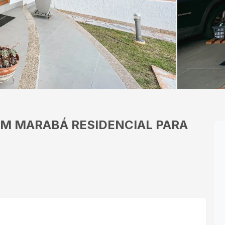
IM MARABÁ
RESIDENCIAL PARA