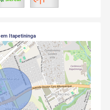
em Itapetininga