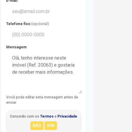
E-mail
Telefone fixo
(opcional)
Mensagem
Você pode editar esta mensagem antes de
enviar.
Concordo com os
Termos
e
Privacidade