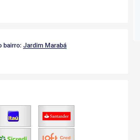
 bairro:
Jardim Marabá