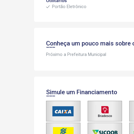
Utilitários
Portão Eletrônico
Conheça um pouco mais sobre o
Próximo a Prefeitura Municipal
Simule um Financiamento