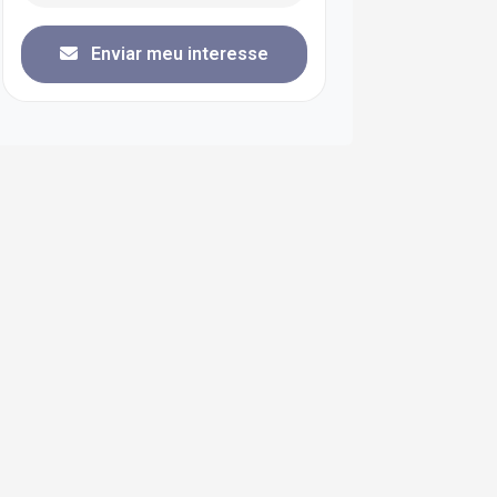
Enviar meu interesse