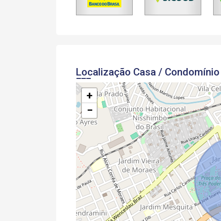
Localização Casa / Condomínio 
+
−