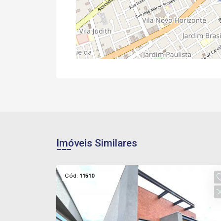
Imóveis Similares
Cód.
11510