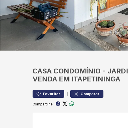
CASA
CONDOMÍNIO
-
JARD
VENDA EM ITAPETININGA
|
Favoritar
Comparar
Compartilhe: