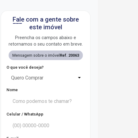
Fale com a gente sobre
este imóvel
Preencha os campos abaixo e
retornamos o seu contato em breve.
Mensagem sobre o imóvel
Ref. 20063
O que você deseja?
Quero Comprar
Nome
Celular / WhatsApp