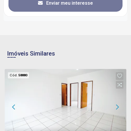
Enviar meu interesse
Imóveis Similares
Cód.
58880