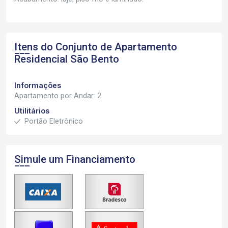
Itens do Conjunto de Apartamento
Residencial São Bento
Informações
Apartamento por Andar: 2
Utilitários
Portão Eletrônico
Simule um Financiamento