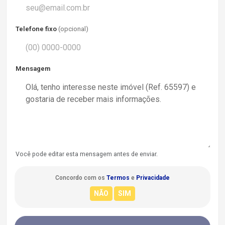
Telefone fixo
(opcional)
Mensagem
Você pode editar esta mensagem antes de enviar.
Concordo com os
Termos
e
Privacidade