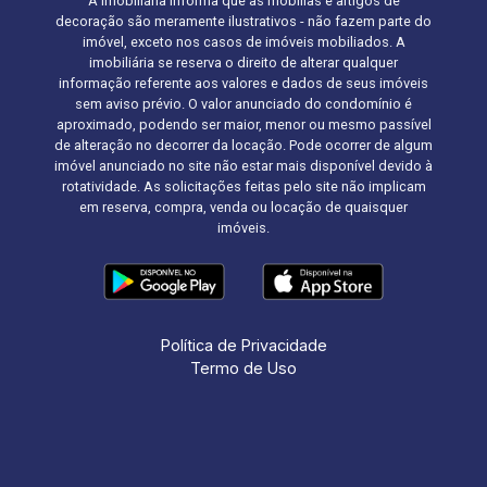
A Imobiliária informa que as mobílias e artigos de
decoração são meramente ilustrativos - não fazem parte do
imóvel, exceto nos casos de imóveis mobiliados. A
imobiliária se reserva o direito de alterar qualquer
informação referente aos valores e dados de seus imóveis
sem aviso prévio. O valor anunciado do condomínio é
aproximado, podendo ser maior, menor ou mesmo passível
de alteração no decorrer da locação. Pode ocorrer de algum
imóvel anunciado no site não estar mais disponível devido à
rotatividade. As solicitações feitas pelo site não implicam
em reserva, compra, venda ou locação de quaisquer
imóveis.
Política de Privacidade
Termo de Uso