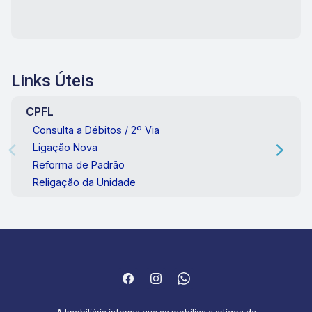
Links Úteis
CPFL
Consulta a Débitos / 2º Via
Ligação Nova
Reforma de Padrão
Religação da Unidade