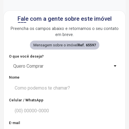
Fale com a gente sobre este imóvel
Preencha os campos abaixo e retornamos o seu contato
em breve.
Mensagem sobre o imóvel
Ref. 65597
O que você deseja?
Quero Comprar
Nome
Celular / WhatsApp
E-mail