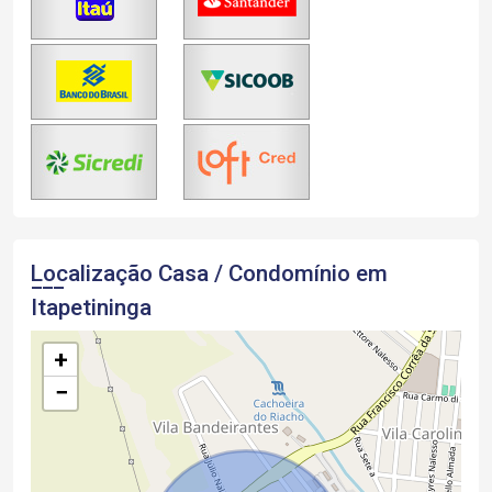
Localização Casa / Condomínio em
Itapetininga
+
−