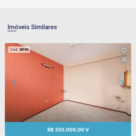
Imóveis Similares
Cód.
28190
R$ 320.000,00 V