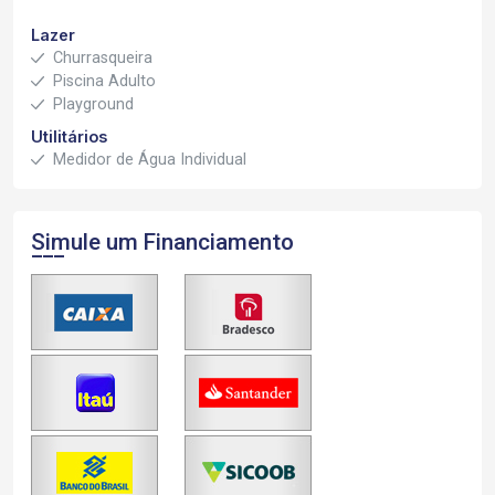
Lazer
Churrasqueira
Piscina Adulto
Playground
Utilitários
Medidor de Água Individual
Simule um Financiamento