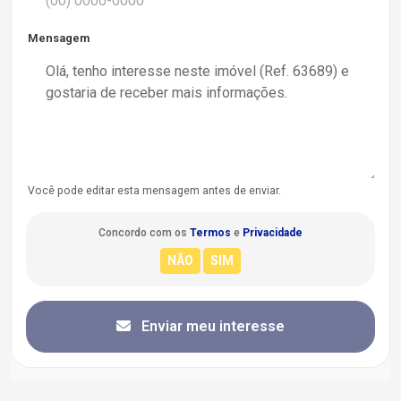
Mensagem
Você pode editar esta mensagem antes de enviar.
Concordo com os
Termos
e
Privacidade
Enviar meu interesse