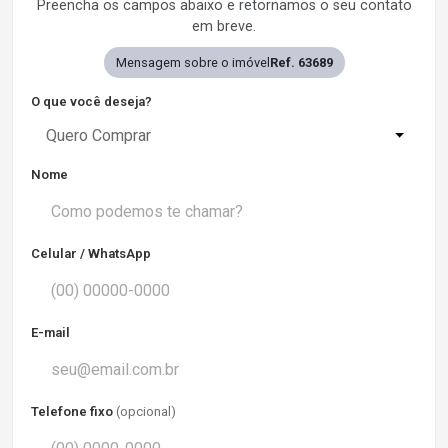
Preencha os campos abaixo e retornamos o seu contato
em breve.
Mensagem sobre o imóvel
Ref. 63689
O que você deseja?
Quero Comprar
Nome
Celular / WhatsApp
E-mail
Telefone fixo
(opcional)