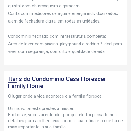
quintal com churrasqueira e garagem.
Conta com medidores de água e energia individualizados,
além de fechadura digital em todas as unidades.
Condomínio fechado com infraestrutura completa:
Área de lazer com piscina, playground e redário ? ideal para
viver com segurança, conforto e qualidade de vida.
Itens do Condomínio Casa
Florescer
Family Home
O lugar onde a vida acontece e a família floresce.
Um novo lar está prestes a nascer.
Em breve, você vai entender por que ele foi pensado nos
detalhes para acolher seus sonhos, sua rotina e o que há de
mais importante: a sua família.