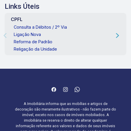
Links Úteis
CPFL
Consulta a Débitos / 2º Via
Ligação Nova
Reforma de Padrão
Religação da Unidade
A Imobiliária informa que as mobílias e artigos de
decoração são meramente ilustrativos - não fazem parte do
imóvel, exceto nos casos de imóveis mobiliados. A
imobiliária se reserva o direito de alterar qualquer
informação referente aos valores e dados de seus imóveis