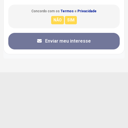
Concordo com os
Termos
e
Privacidade
Enviar meu interesse