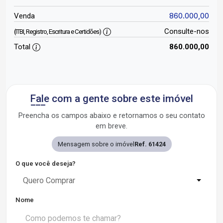
860.000,00
Venda
Consulte-nos
(ITBI, Registro, Escritura e Certidões)
Total
860.000,00
Fale com a gente sobre este imóvel
Preencha os campos abaixo e retornamos o seu contato
em breve.
Mensagem sobre o imóvel
Ref. 61424
O que você deseja?
Quero Comprar
Nome