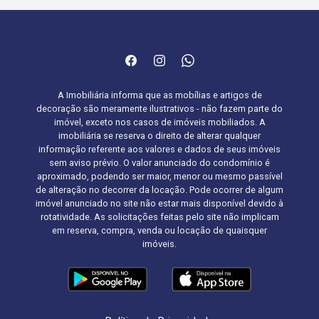
A Imobiliária informa que as mobílias e artigos de
decoração são meramente ilustrativos - não fazem parte do
imóvel, exceto nos casos de imóveis mobiliados. A
imobiliária se reserva o direito de alterar qualquer
informação referente aos valores e dados de seus imóveis
sem aviso prévio. O valor anunciado do condomínio é
aproximado, podendo ser maior, menor ou mesmo passível
de alteração no decorrer da locação. Pode ocorrer de algum
imóvel anunciado no site não estar mais disponível devido à
rotatividade. As solicitações feitas pelo site não implicam
em reserva, compra, venda ou locação de quaisquer
imóveis.