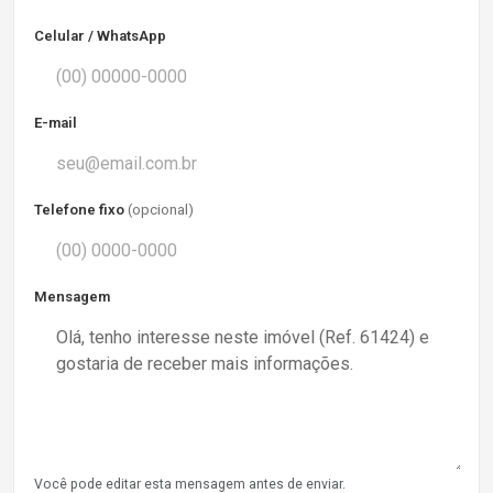
Celular / WhatsApp
E-mail
Telefone fixo
(opcional)
Mensagem
Você pode editar esta mensagem antes de enviar.