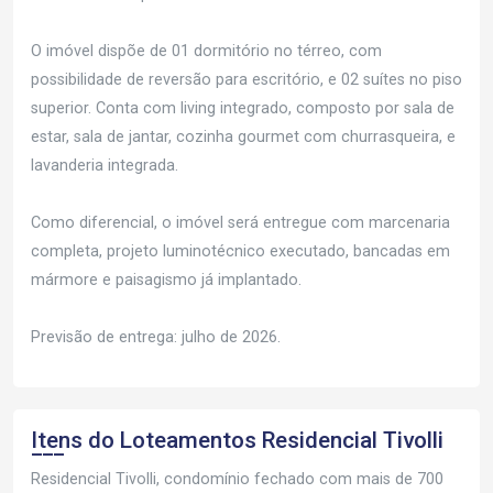
O imóvel dispõe de 01 dormitório no térreo, com
possibilidade de reversão para escritório, e 02 suítes no piso
superior. Conta com living integrado, composto por sala de
estar, sala de jantar, cozinha gourmet com churrasqueira, e
lavanderia integrada.
Como diferencial, o imóvel será entregue com marcenaria
completa, projeto luminotécnico executado, bancadas em
mármore e paisagismo já implantado.
Previsão de entrega: julho de 2026.
Itens do Loteamentos
Residencial Tivolli
Residencial Tivolli, condomínio fechado com mais de 700