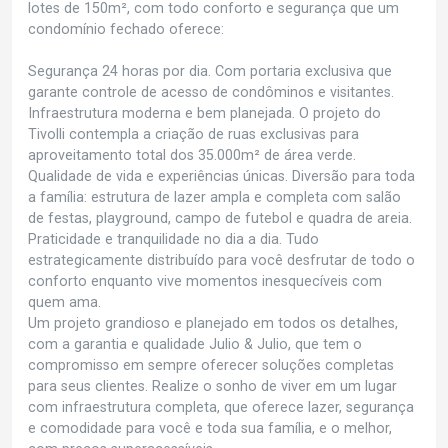
lotes de 150m², com todo conforto e segurança que um
condomínio fechado oferece:
Segurança 24 horas por dia. Com portaria exclusiva que
garante controle de acesso de condôminos e visitantes.
Infraestrutura moderna e bem planejada. O projeto do
Tivolli contempla a criação de ruas exclusivas para
aproveitamento total dos 35.000m² de área verde.
Qualidade de vida e experiências únicas. Diversão para toda
a família: estrutura de lazer ampla e completa com salão
de festas, playground, campo de futebol e quadra de areia.
Praticidade e tranquilidade no dia a dia. Tudo
estrategicamente distribuído para você desfrutar de todo o
conforto enquanto vive momentos inesquecíveis com
quem ama.
Um projeto grandioso e planejado em todos os detalhes,
com a garantia e qualidade Julio & Julio, que tem o
compromisso em sempre oferecer soluções completas
para seus clientes. Realize o sonho de viver em um lugar
com infraestrutura completa, que oferece lazer, segurança
e comodidade para você e toda sua família, e o melhor,