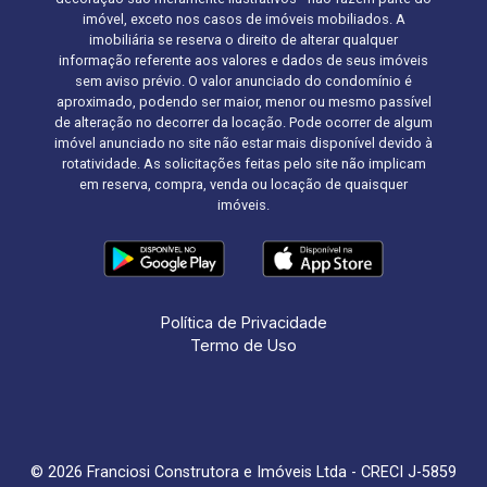
imóvel, exceto nos casos de imóveis mobiliados. A
imobiliária se reserva o direito de alterar qualquer
informação referente aos valores e dados de seus imóveis
sem aviso prévio. O valor anunciado do condomínio é
aproximado, podendo ser maior, menor ou mesmo passível
de alteração no decorrer da locação. Pode ocorrer de algum
imóvel anunciado no site não estar mais disponível devido à
rotatividade. As solicitações feitas pelo site não implicam
em reserva, compra, venda ou locação de quaisquer
imóveis.
Política de Privacidade
Termo de Uso
© 2026 Franciosi Construtora e Imóveis Ltda - CRECI J-5859