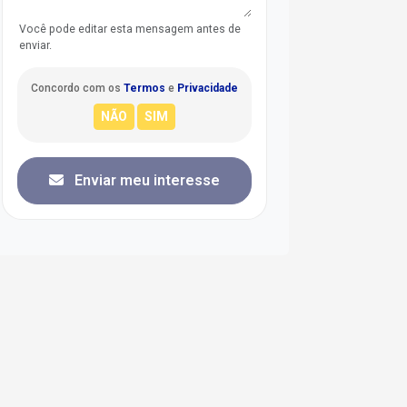
Você pode editar esta mensagem antes de
enviar.
Concordo com os
Termos
e
Privacidade
Enviar meu interesse