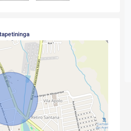
tapetininga