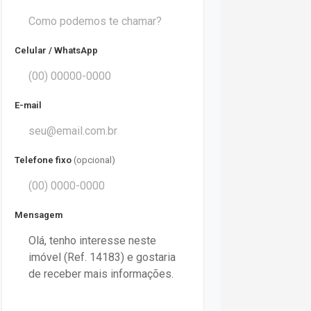
Celular / WhatsApp
E-mail
Telefone fixo
(opcional)
Mensagem