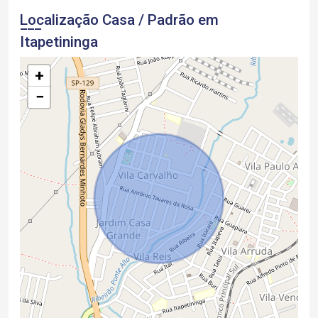
Localização Casa / Padrão em
Itapetininga
+
−