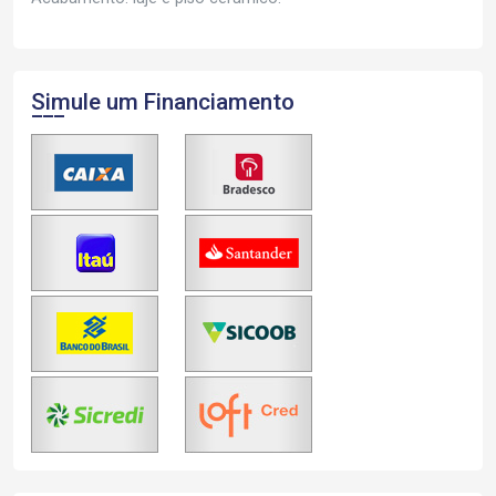
Simule um Financiamento