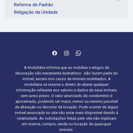
Reforma de Padrão
Religação da Unidade
A Imobiliária informa que as mobílias e artigos de
decoração são meramente ilustrativos - não fazem parte do
imóvel, exceto nos casos de imóveis mobiliados. A
imobiliária se reserva o direito de alterar qualquer
informação referente aos valores e dados de seus imóveis
sem aviso prévio. O valor anunciado do condomínio é
aproximado, podendo ser maior, menor ou mesmo passível
de alteração no decorrer da locação. Pode ocorrer de algum
imóvel anunciado no site não estar mais disponível devido à
rotatividade. As solicitações feitas pelo site não implicam
em reserva, compra, venda ou locação de quaisquer
imóveis.