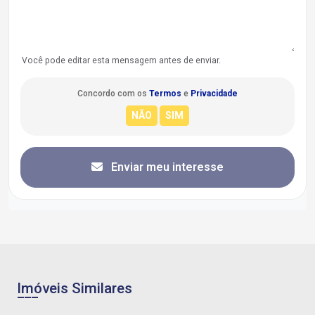
Você pode editar esta mensagem antes de enviar.
Concordo com os
Termos
e
Privacidade
Enviar meu interesse
Imóveis Similares