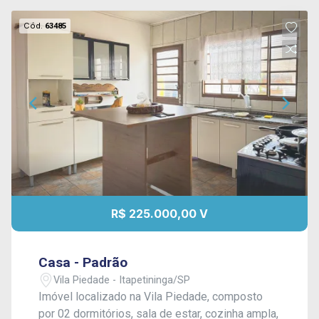
Cód.
63485
R$ 225.000,00 V
Casa - Padrão
Vila Piedade - Itapetininga/SP
Imóvel localizado na Vila Piedade, composto
por 02 dormitórios, sala de estar, cozinha ampla,