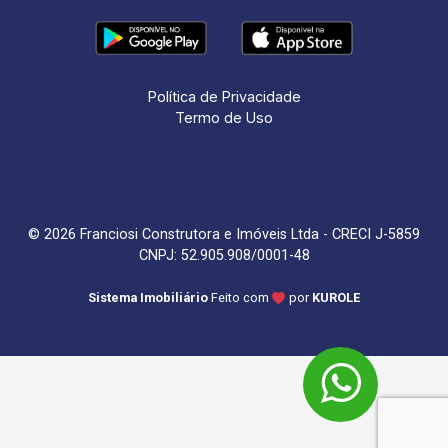
Política de Privacidade
Termo de Uso
© 2026 Franciosi Construtora e Imóveis Ltda - CRECI J-5859
CNPJ: 52.905.908/0001-48
Sistema Imobiliário
Feito com
por
KUROLE