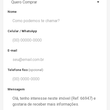
Quero Comprar
Nome
Celular / WhatsApp
E-mail
Telefone fixo
(opcional)
Mensagem