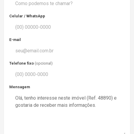
Celular / WhatsApp
E-mail
Telefone fixo
(opcional)
Mensagem