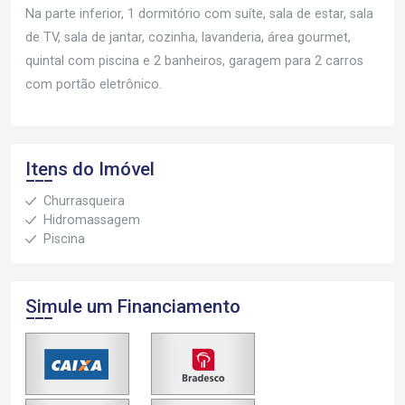
Na parte inferior, 1 dormitório com suíte, sala de estar, sala
de TV, sala de jantar, cozinha, lavanderia, área gourmet,
quintal com piscina e 2 banheiros, garagem para 2 carros
com portão eletrônico.
Itens do Imóvel
Churrasqueira
Hidromassagem
Piscina
Simule um Financiamento