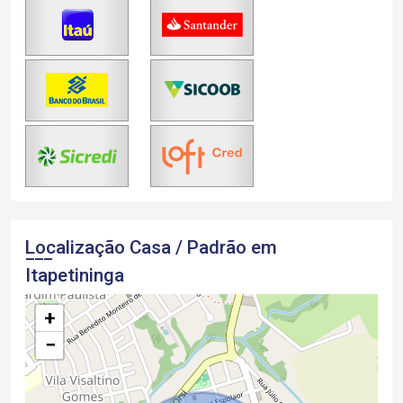
Localização Casa / Padrão em
Itapetininga
+
−