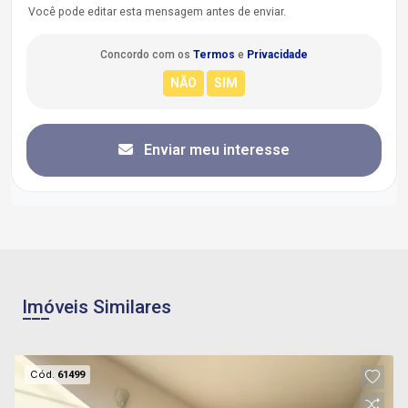
Você pode editar esta mensagem antes de enviar.
Concordo com os
Termos
e
Privacidade
Enviar meu interesse
Imóveis Similares
Cód.
61499