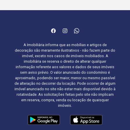
A Imobiliária informa que as mobílias e artigos de
decoração são meramente ilustrativos - não fazem parte do
imóvel, exceto nos casos de imóveis mobiliados. A
imobiliária se reserva o direito de alterar qualquer
informação referente aos valores e dados de seus imóveis
sem aviso prévio. O valor anunciado do condomínio é
aproximado, podendo ser maior, menor ou mesmo passível
de alteração no decorrer da locação. Pode ocorrer de algum
imóvel anunciado no site não estar mais disponível devido à
rotatividade. As solicitações feitas pelo site não implicam
em reserva, compra, venda ou locação de quaisquer
imóveis.