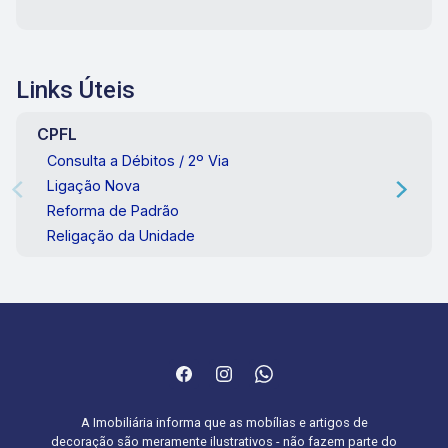
Links Úteis
CPFL
Consulta a Débitos / 2º Via
Ligação Nova
Reforma de Padrão
Religação da Unidade
A Imobiliária informa que as mobílias e artigos de
decoração são meramente ilustrativos - não fazem parte do