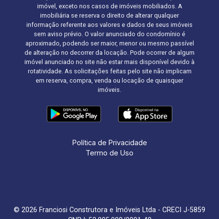
imóvel, exceto nos casos de imóveis mobiliados. A
imobiliária se reserva o direito de alterar qualquer
informação referente aos valores e dados de seus imóveis
sem aviso prévio. O valor anunciado do condomínio é
aproximado, podendo ser maior, menor ou mesmo passível
de alteração no decorrer da locação. Pode ocorrer de algum
imóvel anunciado no site não estar mais disponível devido à
rotatividade. As solicitações feitas pelo site não implicam
em reserva, compra, venda ou locação de quaisquer
imóveis.
Política de Privacidade
Termo de Uso
© 2026 Franciosi Construtora e Imóveis Ltda - CRECI J-5859