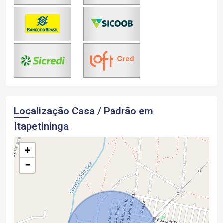
Localização Casa / Padrão em
Itapetininga
+
−