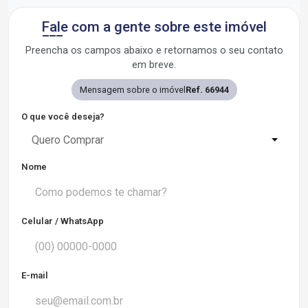
Fale com a gente sobre este imóvel
Preencha os campos abaixo e retornamos o seu contato
em breve.
Mensagem sobre o imóvel
Ref. 66944
O que você deseja?
Quero Comprar
Nome
Celular / WhatsApp
E-mail