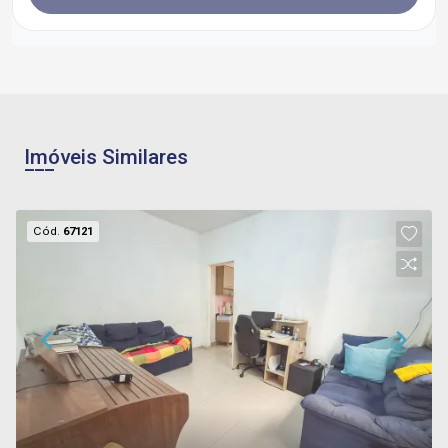
Imóveis Similares
Cód.
67121