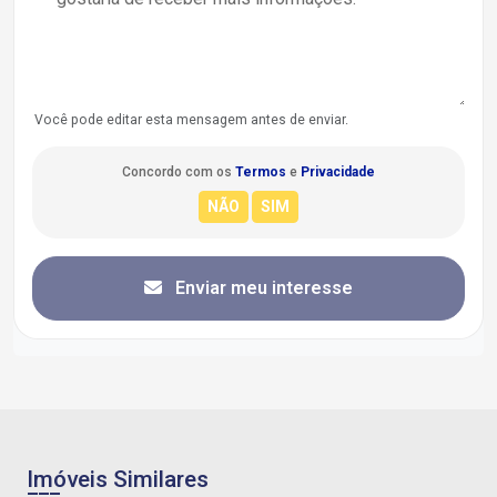
Você pode editar esta mensagem antes de enviar.
Concordo com os
Termos
e
Privacidade
Enviar meu interesse
Imóveis Similares