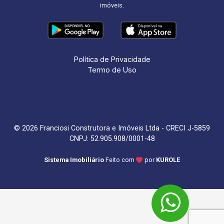
imóveis.
Política de Privacidade
Termo de Uso
© 2026 Franciosi Construtora e Imóveis Ltda - CRECI J-5859
CNPJ: 52.905.908/0001-48
Sistema Imobiliário
Feito com
por
KUROLE