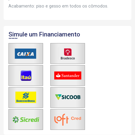
Acabamento: piso e gesso em todos os cômodos.
Simule um Financiamento