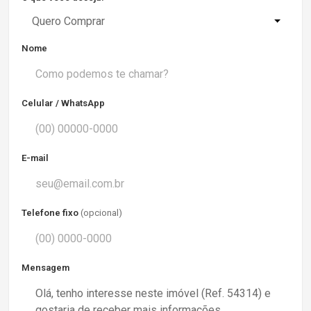
Quero Comprar
Nome
Celular / WhatsApp
E-mail
Telefone fixo
(opcional)
Mensagem