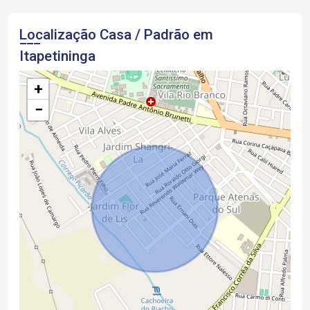
Localização Casa / Padrão em
Itapetininga
+
−