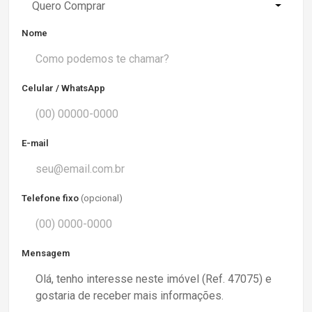
Quero Comprar
Nome
Celular / WhatsApp
E-mail
Telefone fixo
(opcional)
Mensagem