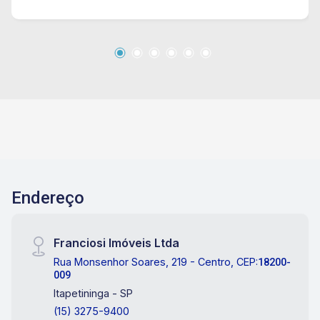
Endereço
Franciosi Imóveis Ltda
Rua Monsenhor Soares, 219 - Centro, CEP:
18200-
009
Itapetininga - SP
(15) 3275-9400