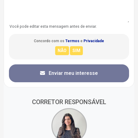
Você pode editar esta mensagem antes de enviar.
Concordo com os
Termos
e
Privacidade
Enviar meu interesse
CORRETOR RESPONSÁVEL