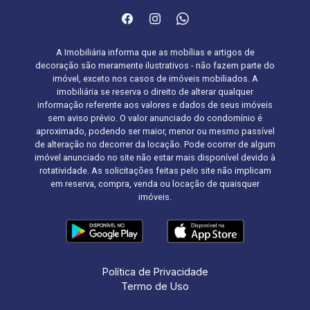
A Imobiliária informa que as mobílias e artigos de
decoração são meramente ilustrativos - não fazem parte do
imóvel, exceto nos casos de imóveis mobiliados. A
imobiliária se reserva o direito de alterar qualquer
informação referente aos valores e dados de seus imóveis
sem aviso prévio. O valor anunciado do condomínio é
aproximado, podendo ser maior, menor ou mesmo passível
de alteração no decorrer da locação. Pode ocorrer de algum
imóvel anunciado no site não estar mais disponível devido à
rotatividade. As solicitações feitas pelo site não implicam
em reserva, compra, venda ou locação de quaisquer
imóveis.
Política de Privacidade
Termo de Uso