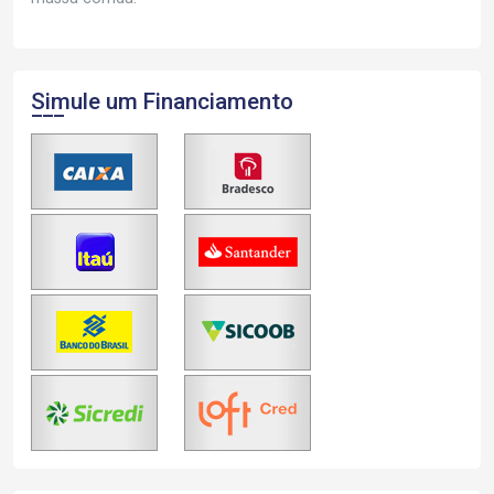
Simule um Financiamento