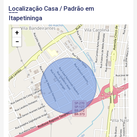
Localização Casa / Padrão em
Itapetininga
+
−