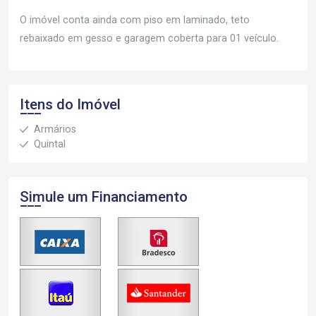
O imóvel conta ainda com piso em laminado, teto
rebaixado em gesso e garagem coberta para 01 veículo.
Itens do Imóvel
Armários
Quintal
Simule um Financiamento