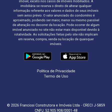
imóvel, exceto nos casos de imóveis mobiliados. A
imobiliária se reserva o direito de alterar qualquer
informação referente aos valores e dados de seus imóveis
sem aviso prévio. O valor anunciado do condomínio é
aproximado, podendo ser maior, menor ou mesmo passível
de alteração no decorrer da locação. Pode ocorrer de algum
imóvel anunciado no site não estar mais disponível devido à
rotatividade. As solicitações feitas pelo site não implicam
em reserva, compra, venda ou locação de quaisquer
imóveis.
Política de Privacidade
Termo de Uso
© 2026 Franciosi Construtora e Imóveis Ltda - CRECI J-5859
CNPJ: 52.905.908/0001-48