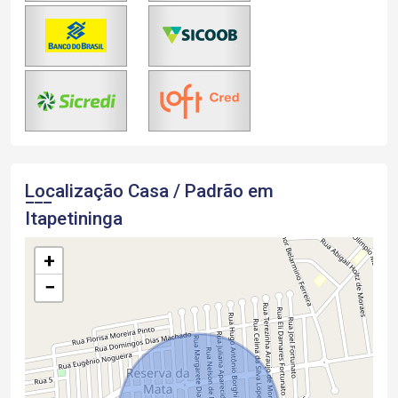
Localização Casa / Padrão em
Itapetininga
+
−