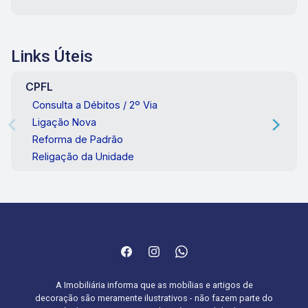
Links Úteis
CPFL
Consulta a Débitos / 2º Via
Ligação Nova
Reforma de Padrão
Religação da Unidade
A Imobiliária informa que as mobílias e artigos de
decoração são meramente ilustrativos - não fazem parte do