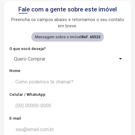
Fale com a gente sobre este imóvel
Preencha os campos abaixo e retornamos o seu contato
em breve.
Mensagem sobre o imóvel
Ref. 65522
O que você deseja?
Quero Comprar
Nome
Celular / WhatsApp
E-mail