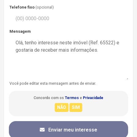
Telefone fixo
(opcional)
Mensagem
Você pode editar esta mensagem antes de enviar.
Concordo com os
Termos
e
Privacidade
Enviar meu interesse