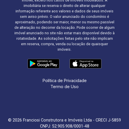
imóvel, exceto nos casos de imóveis mobiliados. A
imobiliária se reserva o direito de alterar qualquer
informação referente aos valores e dados de seus imóveis
sem aviso prévio. O valor anunciado do condomínio é
aproximado, podendo ser maior, menor ou mesmo passível
de alteração no decorrer da locação. Pode ocorrer de algum
imóvel anunciado no site não estar mais disponível devido à
rotatividade. As solicitações feitas pelo site não implicam
em reserva, compra, venda ou locação de quaisquer
imóveis.
Política de Privacidade
Termo de Uso
© 2026 Franciosi Construtora e Imóveis Ltda - CRECI J-5859
CNPJ: 52.905.908/0001-48