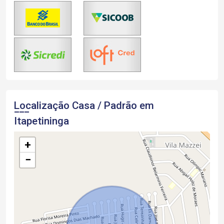
Localização Casa / Padrão em
Itapetininga
+
−