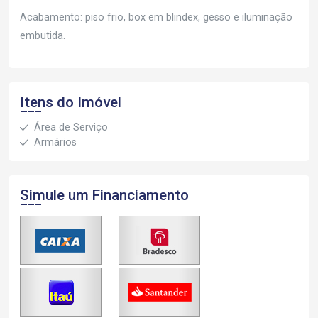
Acabamento: piso frio, box em blindex, gesso e iluminação
embutida.
Itens do Imóvel
Área de Serviço
Armários
Simule um Financiamento