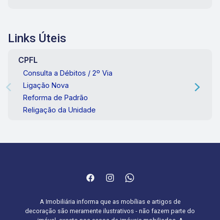
Links Úteis
CPFL
Consulta a Débitos / 2º Via
Ligação Nova
Reforma de Padrão
Religação da Unidade
A Imobiliária informa que as mobílias e artigos de
decoração são meramente ilustrativos - não fazem parte do