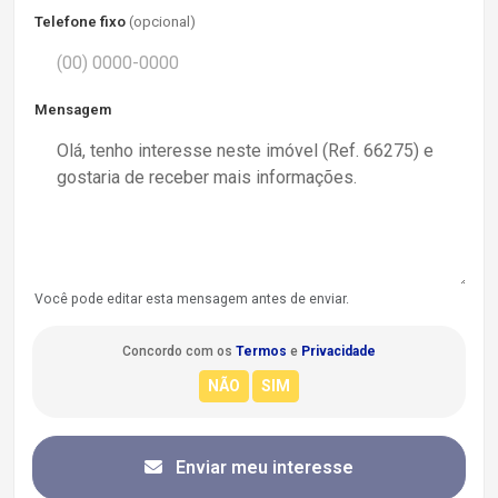
Telefone fixo
(opcional)
Mensagem
Você pode editar esta mensagem antes de enviar.
Concordo com os
Termos
e
Privacidade
Enviar meu interesse