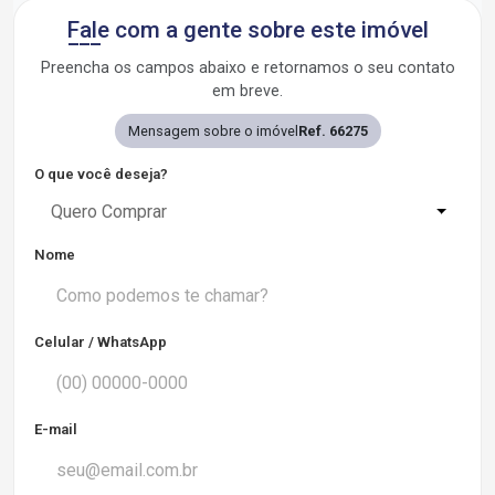
Fale com a gente sobre este imóvel
Preencha os campos abaixo e retornamos o seu contato
em breve.
Mensagem sobre o imóvel
Ref. 66275
O que você deseja?
Quero Comprar
Nome
Celular / WhatsApp
E-mail