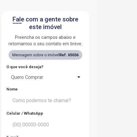
Fale com a gente sobre
este imóvel
Preencha os campos abaixo e
retornamos o seu contato em breve.
Mensagem sobre o imóvel
Ref. 65036
O que você deseja?
Quero Comprar
Nome
Celular / WhatsApp