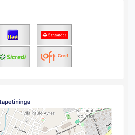
tapetininga