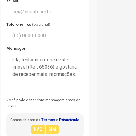
E-mail
Telefone fixo
(opcional)
Mensagem
Você pode editar esta mensagem antes de
enviar.
Concordo com os
Termos
e
Privacidade