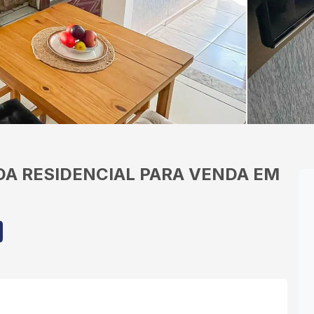
DA
RESIDENCIAL PARA VENDA EM