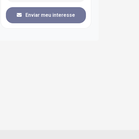
Enviar meu interesse