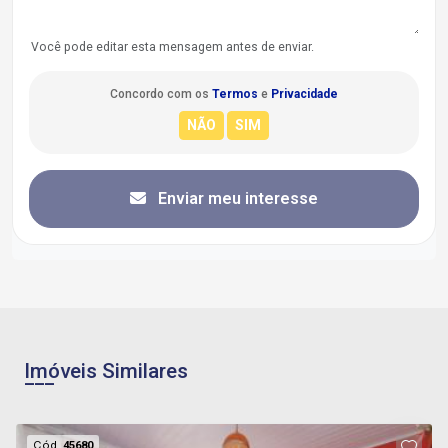
Você pode editar esta mensagem antes de enviar.
Concordo com os
Termos
e
Privacidade
Enviar meu interesse
Imóveis Similares
Cód.
45680