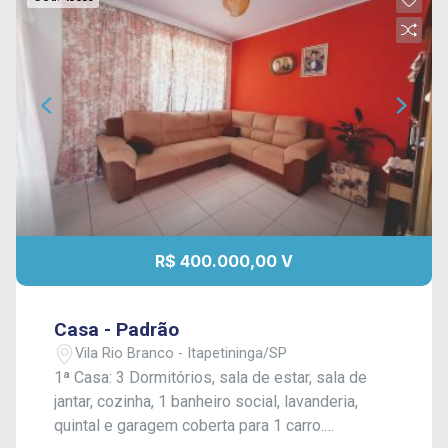
R$ 400.000,00 V
Casa - Padrão
Vila Rio Branco - Itapetininga/SP
1ª Casa: 3 Dormitórios, sala de estar, sala de
jantar, cozinha, 1 banheiro social, lavanderia,
quintal e garagem coberta para 1 carro.