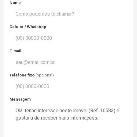
Nome
Celular / WhatsApp
E-mail
Telefone fixo
(opcional)
Mensagem