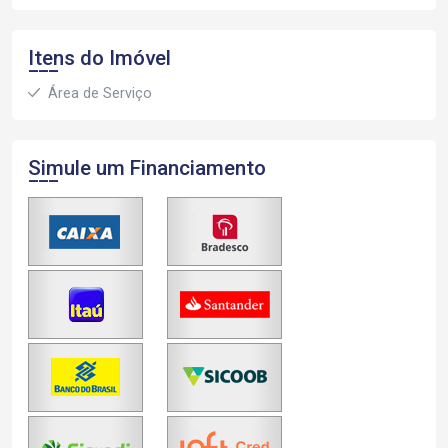
Itens do Imóvel
Área de Serviço
Simule um Financiamento