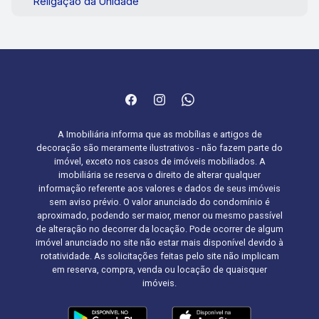
Religação da Unidade
A Imobiliária informa que as mobílias e artigos de
decoração são meramente ilustrativos - não fazem parte do
imóvel, exceto nos casos de imóveis mobiliados. A
imobiliária se reserva o direito de alterar qualquer
informação referente aos valores e dados de seus imóveis
sem aviso prévio. O valor anunciado do condomínio é
aproximado, podendo ser maior, menor ou mesmo passível
de alteração no decorrer da locação. Pode ocorrer de algum
imóvel anunciado no site não estar mais disponível devido à
rotatividade. As solicitações feitas pelo site não implicam
em reserva, compra, venda ou locação de quaisquer
imóveis.