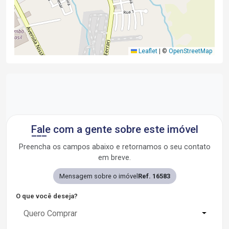
Leaflet
|
©
OpenStreetMap
Fale com a gente sobre este imóvel
Preencha os campos abaixo e retornamos o seu contato
em breve.
Mensagem sobre o imóvel
Ref. 16583
O que você deseja?
Quero Comprar