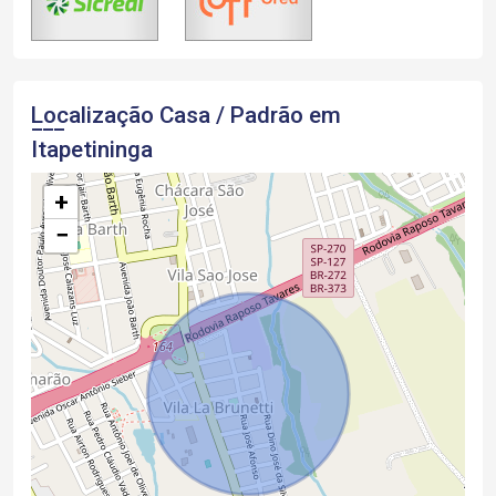
Localização Casa / Padrão em
Itapetininga
+
−