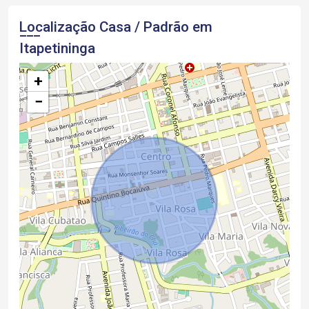
Localização Casa / Padrão em
Itapetininga
+
−