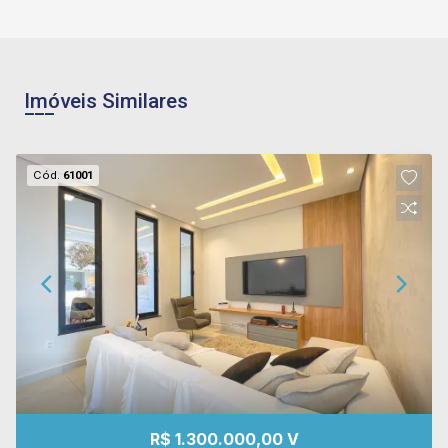
Imóveis Similares
Cód.
61001
R$ 1.300.000,00 V