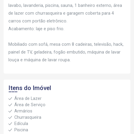
lavabo, lavanderia, piscina, sauna, 1 banheiro externo, área
de lazer com churrasqueira e garagem coberta para 4
carros com portão eletrônico.
Acabamento: laje e piso frio.
Mobiliado com sofá, mesa com 8 cadeiras, televisão, hack,
painel de TV, geladeira, fogão embutido, máquina de lavar
louça e máquina de lavar roupa.
Itens do Imóvel
Área de Lazer
Área de Serviço
Armários
Churrasqueira
Edícula
Piscina