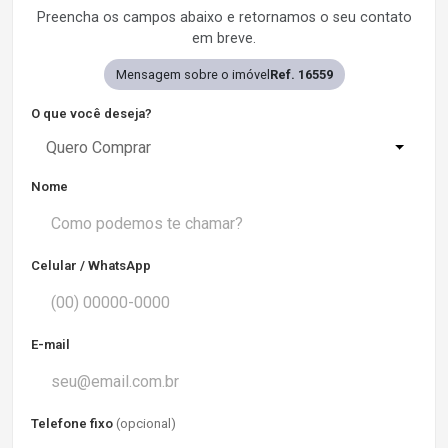
Preencha os campos abaixo e retornamos o seu contato
em breve.
Mensagem sobre o imóvel
Ref. 16559
O que você deseja?
Quero Comprar
Nome
Celular / WhatsApp
E-mail
Telefone fixo
(opcional)