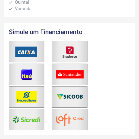
Quintal
Varanda
Simule um Financiamento