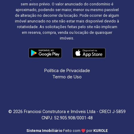
sem aviso prévio. O valor anunciado do condomínio é
aproximado, podendo ser maior, menor ou mesmo passível
de alteração no decorrer da locação. Pode ocorrer de algum
imóvel anunciado no site não estar mais disponível devido à
rotatividade. As solicitações feitas pelo site não implicam
em reserva, compra, venda ou locação de quaisquer
imóveis.
Política de Privacidade
Termo de Uso
© 2026 Franciosi Construtora e Imóveis Ltda - CRECI J-5859
CNPJ: 52.905.908/0001-48
Sistema Imobiliário
Feito com
por
KUROLE