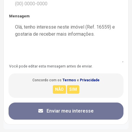
Mensagem
Você pode editar esta mensagem antes de enviar.
Concordo com os
Termos
e
Privacidade
Enviar meu interesse