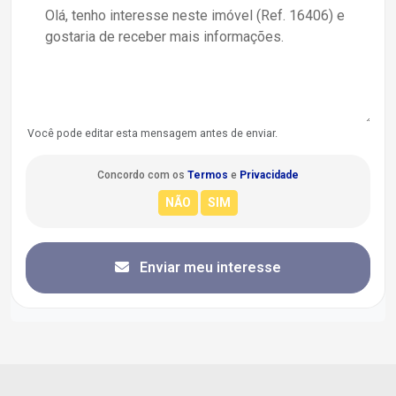
Você pode editar esta mensagem antes de enviar.
Concordo com os
Termos
e
Privacidade
Enviar meu interesse