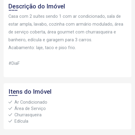
Descrição do Imóvel
Casa com 2 suítes sendo 1 com ar condicionado, sala de
estar ampla, lavabo, cozinha com armário modulado, área
de serviço coberta, área gourmet com churrasqueira e
banheiro, edícula e garagem para 3 carros.
Acabamento: laje, taco e piso frio.
#DiaF
Itens do Imóvel
Ar Condicionado
Área de Serviço
Churrasqueira
Edícula