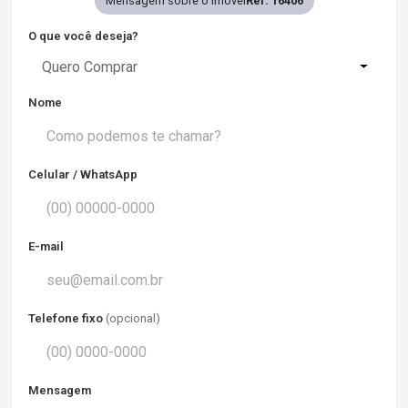
Mensagem sobre o imóvel
Ref. 16406
O que você deseja?
Quero Comprar
Nome
Celular / WhatsApp
E-mail
Telefone fixo
(opcional)
Mensagem