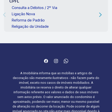
CPFL
Consulta a Débitos / 2º Via
Ligação Nova
Reforma de Padrão
Religação da Unidade
A Imobiliária informa que as mobílias e artigos de
decoração são meramente ilustrativos - não fazem parte do
imóvel, exceto nos casos de imóveis mobiliados. A
imobiliária se reserva o direito de alterar qualquer
informação referente aos valores e dados de seus imóveis
sem aviso prévio. O valor anunciado do condomínio é
aproximado, podendo ser maior, menor ou mesmo passível
de alteração no decorrer da locação. Pode ocorrer de algum
imóvel anunciado no site não estar mais disponível devido à