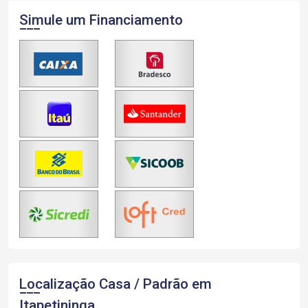
Simule um Financiamento
Localização Casa / Padrão em
Itapetininga