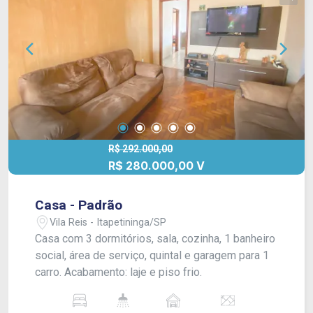
R$ 292.000,00
R$ 280.000,00 V
Casa - Padrão
Vila Reis - Itapetininga/SP
Casa com 3 dormitórios, sala, cozinha, 1 banheiro
social, área de serviço, quintal e garagem para 1
carro. Acabamento: laje e piso frio.