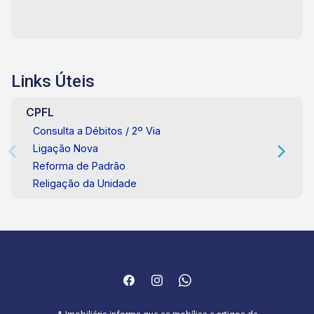
Links Úteis
CPFL
Consulta a Débitos / 2º Via
Ligação Nova
Reforma de Padrão
Religação da Unidade