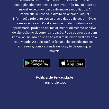
A Imobiliária informa que as mobílias e artigos de
decoração são meramente ilustrativos - não fazem parte do
imóvel, exceto nos casos de imóveis mobiliados. A
imobiliária se reserva o direito de alterar qualquer
informação referente aos valores e dados de seus imóveis
sem aviso prévio. O valor anunciado do condomínio é
aproximado, podendo ser maior, menor ou mesmo passível
de alteração no decorrer da locação. Pode ocorrer de algum
imóvel anunciado no site não estar mais disponível devido à
rotatividade. As solicitações feitas pelo site não implicam
em reserva, compra, venda ou locação de quaisquer
imóveis.
Política de Privacidade
Termo de Uso