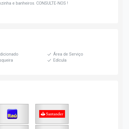
cozinha e banheiros. CONSULTE-NOS !
dicionado
Área de Serviço
squeira
Edícula