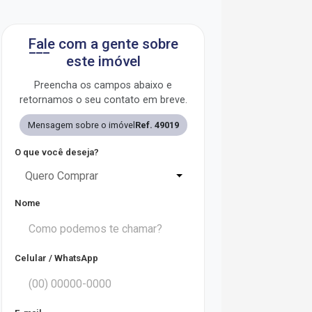
Fale com a gente sobre
este imóvel
Preencha os campos abaixo e
retornamos o seu contato em breve.
Mensagem sobre o imóvel
Ref. 49019
O que você deseja?
Quero Comprar
Nome
Celular / WhatsApp