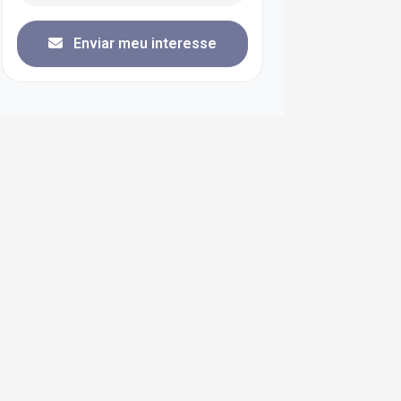
Enviar meu interesse