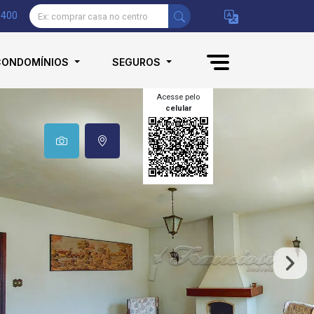
9400
CONDOMÍNIOS
SEGUROS
Acesse pelo
celular