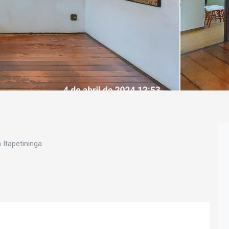
Itapetininga