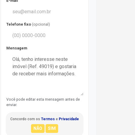
E-mail
Telefone fixo
(opcional)
Mensagem
Você pode editar esta mensagem antes de
enviar.
Concordo com os
Termos
e
Privacidade