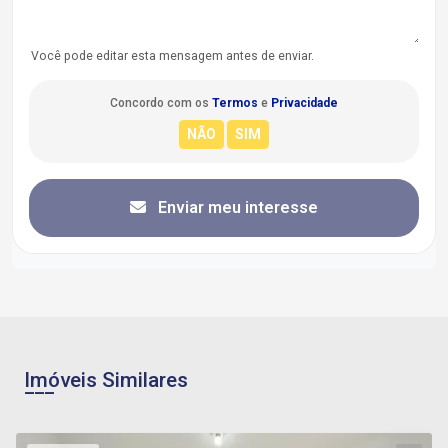
Você pode editar esta mensagem antes de enviar.
Concordo com os
Termos
e
Privacidade
Enviar meu interesse
Imóveis Similares