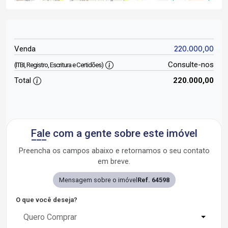
220.000,00
Venda
Consulte-nos
(ITBI, Registro, Escritura e Certidões)
Total
220.000,00
Fale com a gente sobre este imóvel
Preencha os campos abaixo e retornamos o seu contato
em breve.
Mensagem sobre o imóvel
Ref. 64598
O que você deseja?
Quero Comprar