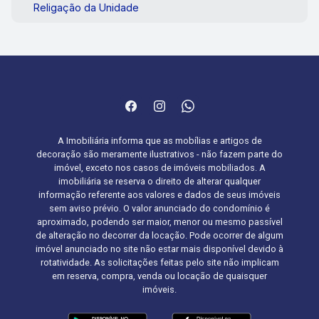
Religação da Unidade
A Imobiliária informa que as mobílias e artigos de
decoração são meramente ilustrativos - não fazem parte do
imóvel, exceto nos casos de imóveis mobiliados. A
imobiliária se reserva o direito de alterar qualquer
informação referente aos valores e dados de seus imóveis
sem aviso prévio. O valor anunciado do condomínio é
aproximado, podendo ser maior, menor ou mesmo passível
de alteração no decorrer da locação. Pode ocorrer de algum
imóvel anunciado no site não estar mais disponível devido à
rotatividade. As solicitações feitas pelo site não implicam
em reserva, compra, venda ou locação de quaisquer
imóveis.