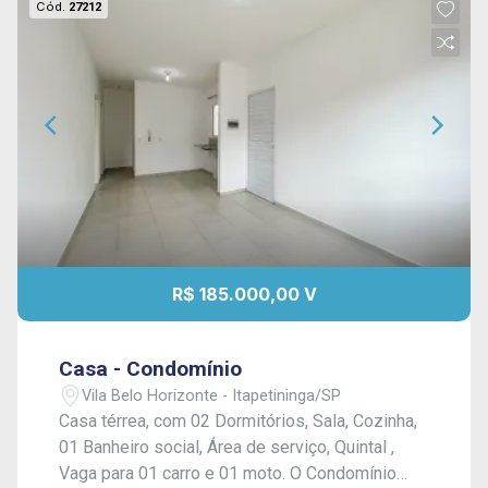
Cód.
27212
R$ 185.000,00 V
Casa - Condomínio
Vila Belo Horizonte - Itapetininga/SP
Casa térrea, com 02 Dormitórios, Sala, Cozinha,
01 Banheiro social, Área de serviço, Quintal ,
Vaga para 01 carro e 01 moto. O Condomínio