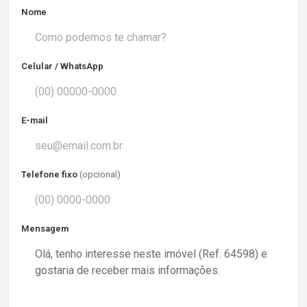
Nome
Celular / WhatsApp
E-mail
Telefone fixo
(opcional)
Mensagem