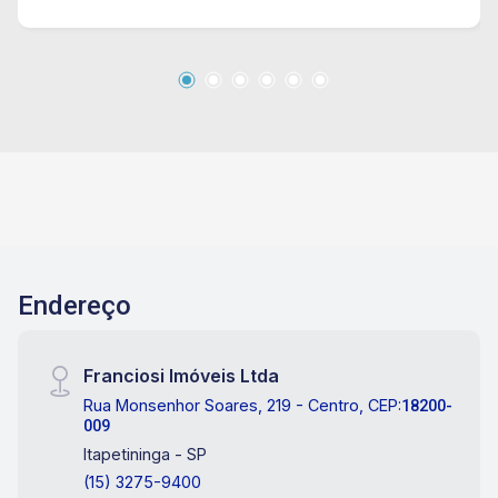
Endereço
Franciosi Imóveis Ltda
Rua Monsenhor Soares, 219 - Centro, CEP:
18200-
009
Itapetininga - SP
(15) 3275-9400