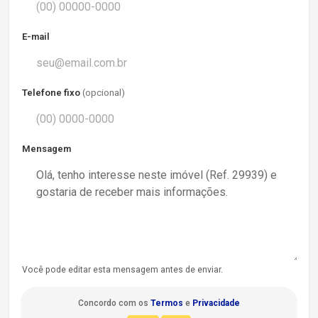
E-mail
Telefone fixo
(opcional)
Mensagem
Você pode editar esta mensagem antes de enviar.
Concordo com os
Termos
e
Privacidade