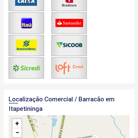
Localização Comercial / Barracão em
Itapetininga
+
−