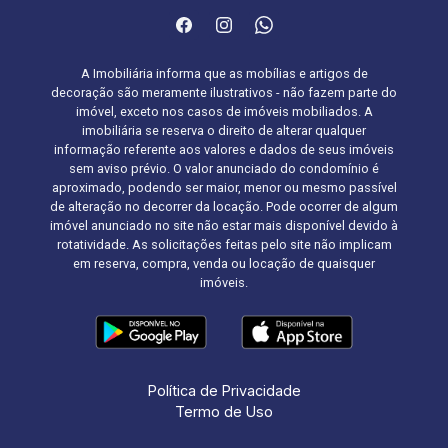
A Imobiliária informa que as mobílias e artigos de
decoração são meramente ilustrativos - não fazem parte do
imóvel, exceto nos casos de imóveis mobiliados. A
imobiliária se reserva o direito de alterar qualquer
informação referente aos valores e dados de seus imóveis
sem aviso prévio. O valor anunciado do condomínio é
aproximado, podendo ser maior, menor ou mesmo passível
de alteração no decorrer da locação. Pode ocorrer de algum
imóvel anunciado no site não estar mais disponível devido à
rotatividade. As solicitações feitas pelo site não implicam
em reserva, compra, venda ou locação de quaisquer
imóveis.
Política de Privacidade
Termo de Uso