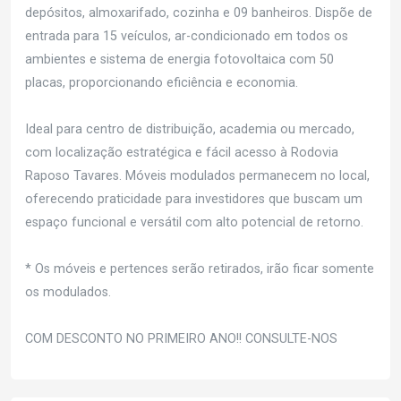
depósitos, almoxarifado, cozinha e 09 banheiros. Dispõe de
entrada para 15 veículos, ar-condicionado em todos os
ambientes e sistema de energia fotovoltaica com 50
placas, proporcionando eficiência e economia.
Ideal para centro de distribuição, academia ou mercado,
com localização estratégica e fácil acesso à Rodovia
Raposo Tavares. Móveis modulados permanecem no local,
oferecendo praticidade para investidores que buscam um
espaço funcional e versátil com alto potencial de retorno.
* Os móveis e pertences serão retirados, irão ficar somente
os modulados.
COM DESCONTO NO PRIMEIRO ANO!! CONSULTE-NOS