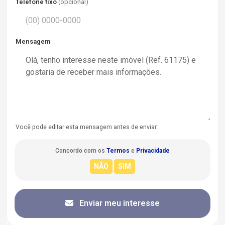
Telefone fixo
(opcional)
Mensagem
Você pode editar esta mensagem antes de enviar.
Concordo com os
Termos
e
Privacidade
Enviar meu interesse