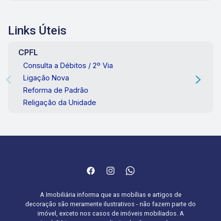
Links Úteis
CPFL
Consulta a Débitos / 2º Via
Ligação Nova
Reforma de Padrão
Religação da Unidade
A Imobiliária informa que as mobílias e artigos de
decoração são meramente ilustrativos - não fazem parte do
imóvel, exceto nos casos de imóveis mobiliados. A