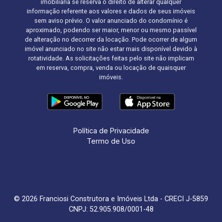
imobiliária se reserva o direito de alterar qualquer
informação referente aos valores e dados de seus imóveis
sem aviso prévio. O valor anunciado do condomínio é
aproximado, podendo ser maior, menor ou mesmo passível
de alteração no decorrer da locação. Pode ocorrer de algum
imóvel anunciado no site não estar mais disponível devido à
rotatividade. As solicitações feitas pelo site não implicam
em reserva, compra, venda ou locação de quaisquer
imóveis.
Política de Privacidade
Termo de Uso
© 2026 Franciosi Construtora e Imóveis Ltda - CRECI J-5859
CNPJ: 52.905.908/0001-48