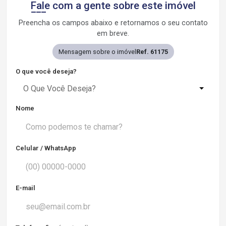
Fale com a gente sobre este imóvel
Preencha os campos abaixo e retornamos o seu contato
em breve.
Mensagem sobre o imóvel
Ref. 61175
O que você deseja?
O Que Você Deseja?
Nome
Celular / WhatsApp
E-mail