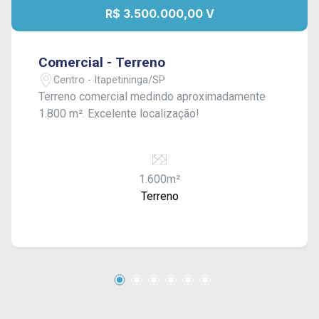
R$ 3.500.000,00 V
Comercial - Terreno
Centro - Itapetininga/SP
Terreno comercial medindo aproximadamente
1.800 m². Excelente localização!
1.600m²
Terreno