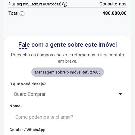
Consulte-nos
(ITBI, Registro, Escritura e Certidões)
Total
480.000,00
Fale com a gente sobre este imóvel
Preencha os campos abaixo e retornamos o seu contato
em breve.
Mensagem sobre o imóvel
Ref. 27605
O que você deseja?
Quero Comprar
Nome
Celular / WhatsApp