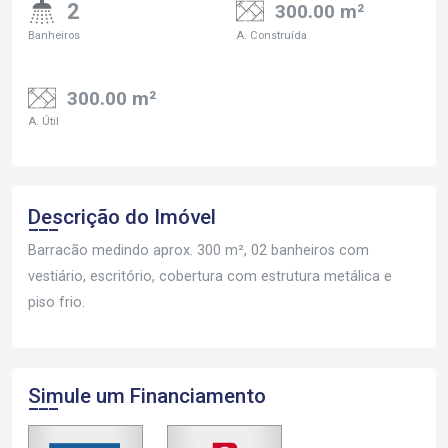
2
300.00 m²
Banheiros
A. Construída
300.00 m²
A. Útil
Descrição do Imóvel
Barracão medindo aprox. 300 m², 02 banheiros com
vestiário, escritório, cobertura com estrutura metálica e
piso frio.
Simule um Financiamento