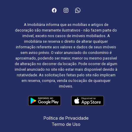
A Imobiliária informa que as mobílias e artigos de
decoração são meramente ilustrativos - não fazem parte do
imóvel, exceto nos casos de imóveis mobiliados. A
imobiliária se reserva o direito de alterar qualquer
informação referente aos valores e dados de seus imóveis
sem aviso prévio. O valor anunciado do condomínio é
aproximado, podendo ser maior, menor ou mesmo passível
de alteração no decorrer da locação. Pode ocorrer de algum
imóvel anunciado no site não estar mais disponível devido à
rotatividade. As solicitações feitas pelo site não implicam
em reserva, compra, venda ou locação de quaisquer
imóveis.
Política de Privacidade
Termo de Uso