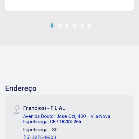
Endereço
Franciosi - FILIAL
Avenida Doutor José Ozi, 400 - Vila Nova
Itapetininga, CEP:
18203-265
Itapetininga - SP
(15) 3275-9400