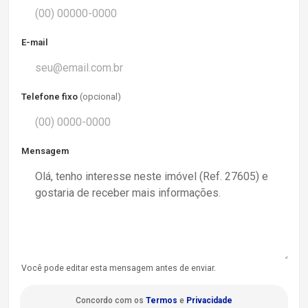
E-mail
Telefone fixo
(opcional)
Mensagem
Você pode editar esta mensagem antes de enviar.
Concordo com os
Termos
e
Privacidade