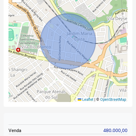
Leaflet
|
©
OpenStreetMap
480.000,00
Venda