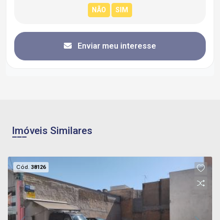
Enviar meu interesse
Imóveis Similares
Cód.
38126