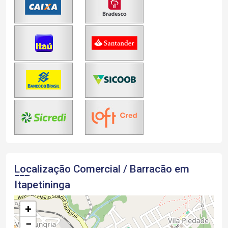
Localização Comercial / Barracão em
Itapetininga
+
−