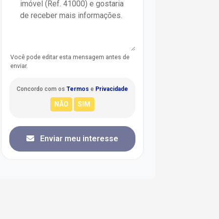
Você pode editar esta mensagem antes de
enviar.
Concordo com os
Termos
e
Privacidade
Enviar meu interesse