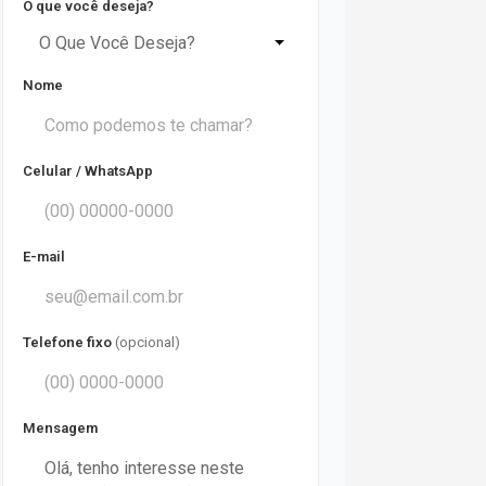
O que você deseja?
O Que Você Deseja?
Nome
Celular / WhatsApp
E-mail
Telefone fixo
(opcional)
Mensagem