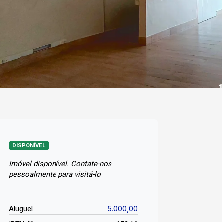
DISPONÍVEL
Imóvel disponível. Contate-nos
pessoalmente para visitá-lo
5.000,00
Aluguel