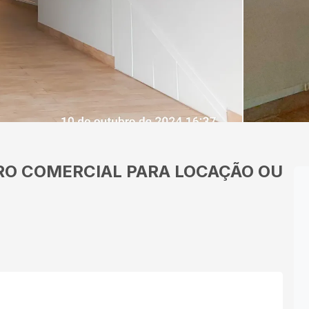
RO
COMERCIAL PARA LOCAÇÃO OU