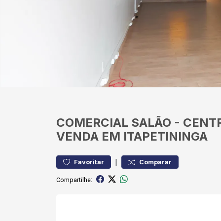
COMERCIAL
SALÃO
-
CENT
VENDA EM ITAPETININGA
|
Favoritar
Comparar
Compartilhe: