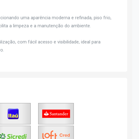
ionando uma aparência moderna e refinada, piso frio,
cilita a limpeza e a manutenção do ambiente.
zação, com fácil acesso e visibilidade, ideal para
o.