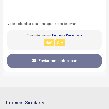
Você pode editar esta mensagem antes de enviar.
Concordo com os
Termos
e
Privacidade
Enviar meu interesse
Imóveis Similares