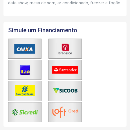
data show, mesa de som, ar condicionado, freezer e fogão.
Simule um Financiamento