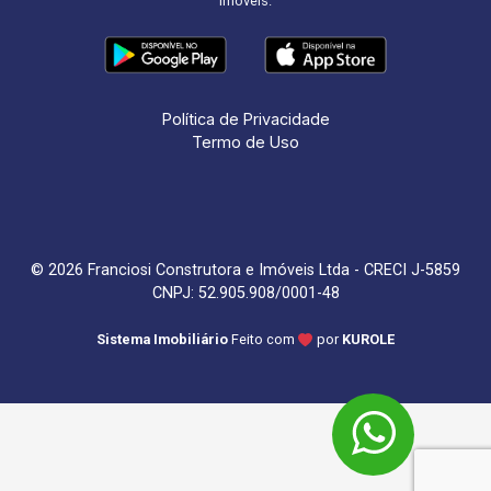
imóveis.
Política de Privacidade
Termo de Uso
© 2026 Franciosi Construtora e Imóveis Ltda - CRECI J-5859
CNPJ: 52.905.908/0001-48
Sistema Imobiliário
Feito com
por
KUROLE