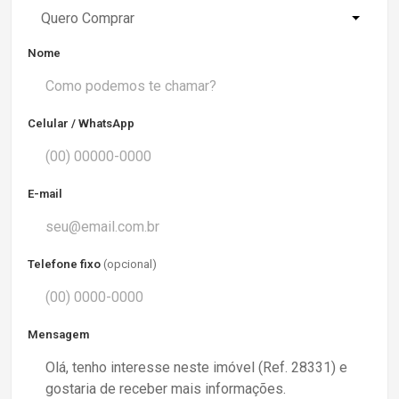
Quero Comprar
Nome
Celular / WhatsApp
E-mail
Telefone fixo
(opcional)
Mensagem