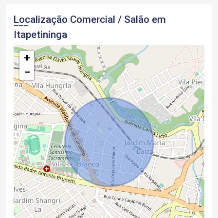
Localização Comercial / Salão em
Itapetininga
+
−