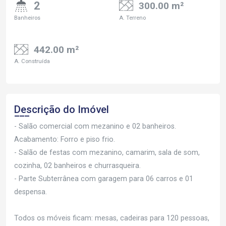
2
300.00 m²
Banheiros
A. Terreno
442.00 m²
A. Construída
Descrição do Imóvel
- Salão comercial com mezanino e 02 banheiros.
Acabamento: Forro e piso frio.
- Salão de festas com mezanino, camarim, sala de som,
cozinha, 02 banheiros e churrasqueira.
- Parte Subterrânea com garagem para 06 carros e 01
despensa.
Todos os móveis ficam: mesas, cadeiras para 120 pessoas,