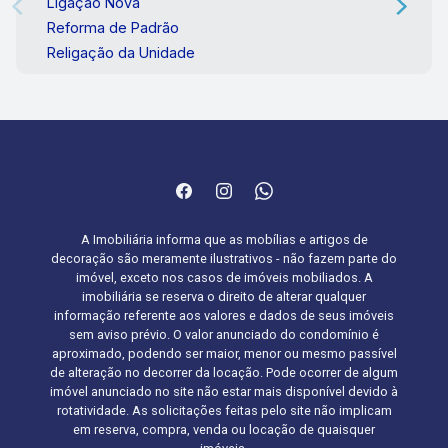
Ligação Nova
Reforma de Padrão
Religação da Unidade
A Imobiliária informa que as mobílias e artigos de
decoração são meramente ilustrativos - não fazem parte do
imóvel, exceto nos casos de imóveis mobiliados. A
imobiliária se reserva o direito de alterar qualquer
informação referente aos valores e dados de seus imóveis
sem aviso prévio. O valor anunciado do condomínio é
aproximado, podendo ser maior, menor ou mesmo passível
de alteração no decorrer da locação. Pode ocorrer de algum
imóvel anunciado no site não estar mais disponível devido à
rotatividade. As solicitações feitas pelo site não implicam
em reserva, compra, venda ou locação de quaisquer