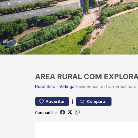
AREA RURAL COM EXPLORA
Rural
Sitio
-
Vatinga
Residencial ou Comercial para
|
Favoritar
Comparar
Compartilhe: