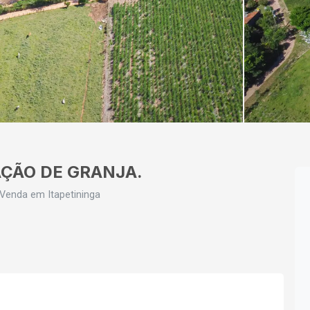
ÇÃO DE GRANJA.
 Venda em Itapetininga