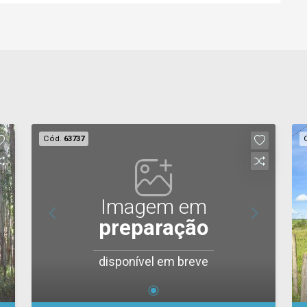
Cód.
63737
Imagem em
preparação
disponível em breve