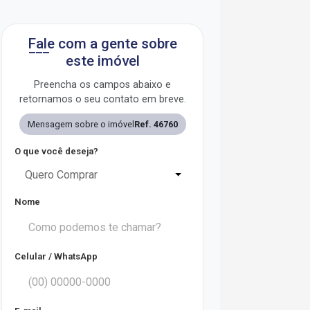
Fale com a gente sobre
este imóvel
Preencha os campos abaixo e
retornamos o seu contato em breve.
Mensagem sobre o imóvel
Ref. 46760
O que você deseja?
Quero Comprar
Nome
Celular / WhatsApp