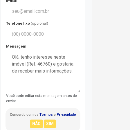
E-mail
Telefone fixo
(opcional)
Mensagem
Você pode editar esta mensagem antes de
enviar.
Concordo com os
Termos
e
Privacidade