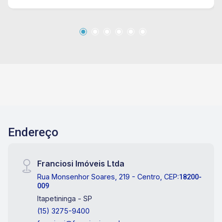
Endereço
Franciosi Imóveis Ltda
Rua Monsenhor Soares, 219 - Centro, CEP:
18200-
009
Itapetininga - SP
(15) 3275-9400