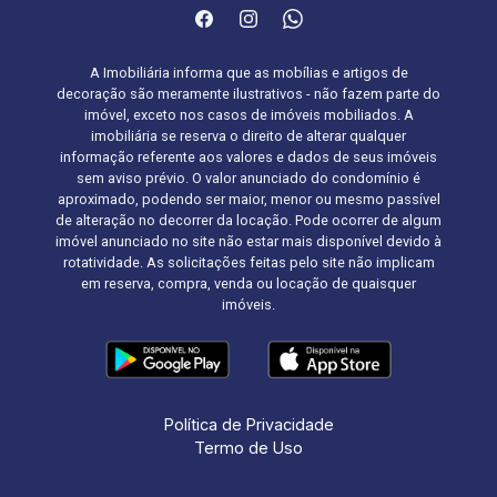
A Imobiliária informa que as mobílias e artigos de
decoração são meramente ilustrativos - não fazem parte do
imóvel, exceto nos casos de imóveis mobiliados. A
imobiliária se reserva o direito de alterar qualquer
informação referente aos valores e dados de seus imóveis
sem aviso prévio. O valor anunciado do condomínio é
aproximado, podendo ser maior, menor ou mesmo passível
de alteração no decorrer da locação. Pode ocorrer de algum
imóvel anunciado no site não estar mais disponível devido à
rotatividade. As solicitações feitas pelo site não implicam
em reserva, compra, venda ou locação de quaisquer
imóveis.
Política de Privacidade
Termo de Uso