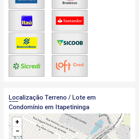
Localização Terreno / Lote em
Condomínio em Itapetininga
+
−