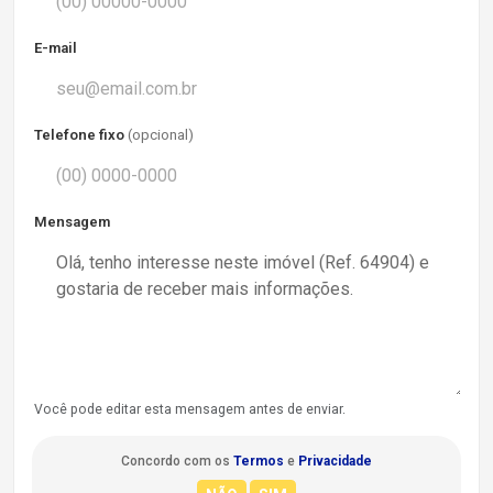
E-mail
Telefone fixo
(opcional)
Mensagem
Você pode editar esta mensagem antes de enviar.
Concordo com os
Termos
e
Privacidade