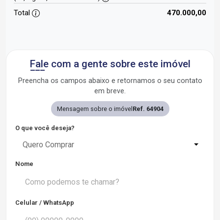
Total
470.000,00
Fale com a gente sobre este imóvel
Preencha os campos abaixo e retornamos o seu contato
em breve.
Mensagem sobre o imóvel
Ref. 64904
O que você deseja?
Quero Comprar
Nome
Celular / WhatsApp