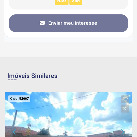
Enviar meu interesse
Imóveis Similares
Cód.
52667