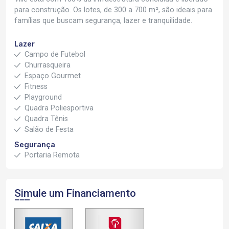
para construção. Os lotes, de 300 a 700 m², são ideais para
famílias que buscam segurança, lazer e tranquilidade.
Lazer
Campo de Futebol
Churrasqueira
Espaço Gourmet
Fitness
Playground
Quadra Poliesportiva
Quadra Tênis
Salão de Festa
Segurança
Portaria Remota
Simule um Financiamento