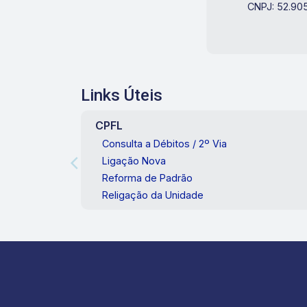
CNPJ: 52.90
Links Úteis
CPFL
Consulta a Débitos / 2º Via
Ligação Nova
Reforma de Padrão
Religação da Unidade