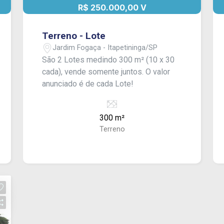
R$ 250.000,00 V
Terreno - Lote
Jardim Fogaça - Itapetininga/SP
São 2 Lotes medindo 300 m² (10 x 30
cada), vende somente juntos. O valor
anunciado é de cada Lote!
300 m²
Terreno