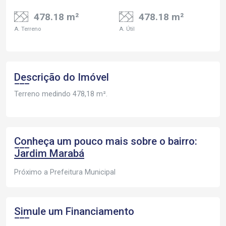
478.18 m²
478.18 m²
A. Terreno
A. Útil
Descrição do Imóvel
Terreno medindo 478,18 m².
Conheça um pouco mais sobre o bairro:
Jardim Marabá
Próximo a Prefeitura Municipal
Simule um Financiamento