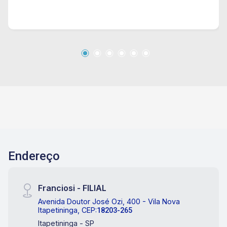
Endereço
Franciosi - FILIAL
Avenida Doutor José Ozi, 400 - Vila Nova
Itapetininga, CEP:
18203-265
Itapetininga - SP