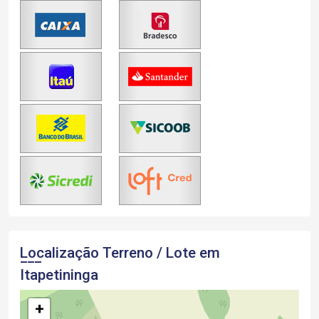
Localização Terreno / Lote em
Itapetininga
+