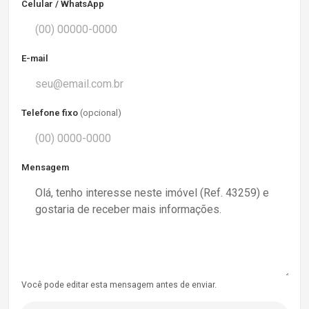
Celular / WhatsApp
E-mail
Telefone fixo
(opcional)
Mensagem
Você pode editar esta mensagem antes de enviar.