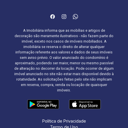
A Imobiliária informa que as mobílias e artigos de
decoração são meramente ilustrativos - não fazem parte do
imóvel, exceto nos casos de imóveis mobiliados. A
imobiliária se reserva o direito de alterar qualquer
informação referente aos valores e dados de seus imóveis
sem aviso prévio. O valor anunciado do condomínio é
aproximado, podendo ser maior, menor ou mesmo passível
de alteração no decorrer da locação. Pode ocorrer de algum
imóvel anunciado no site não estar mais disponível devido à
rotatividade. As solicitações feitas pelo site não implicam
em reserva, compra, venda ou locação de quaisquer
imóveis.
Política de Privacidade
Termo de Uso