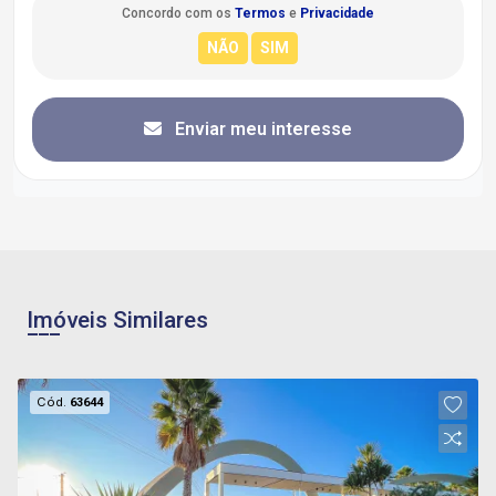
Concordo com os
Termos
e
Privacidade
Enviar meu interesse
Imóveis Similares
Cód.
63644