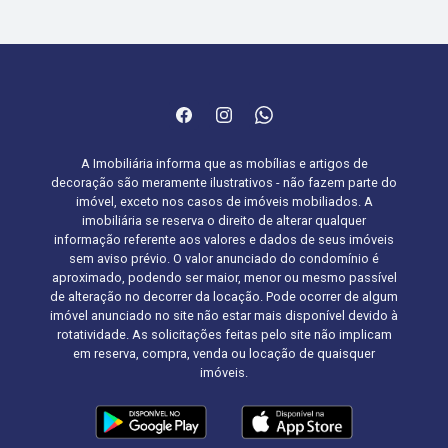
A Imobiliária informa que as mobílias e artigos de
decoração são meramente ilustrativos - não fazem parte do
imóvel, exceto nos casos de imóveis mobiliados. A
imobiliária se reserva o direito de alterar qualquer
informação referente aos valores e dados de seus imóveis
sem aviso prévio. O valor anunciado do condomínio é
aproximado, podendo ser maior, menor ou mesmo passível
de alteração no decorrer da locação. Pode ocorrer de algum
imóvel anunciado no site não estar mais disponível devido à
rotatividade. As solicitações feitas pelo site não implicam
em reserva, compra, venda ou locação de quaisquer
imóveis.