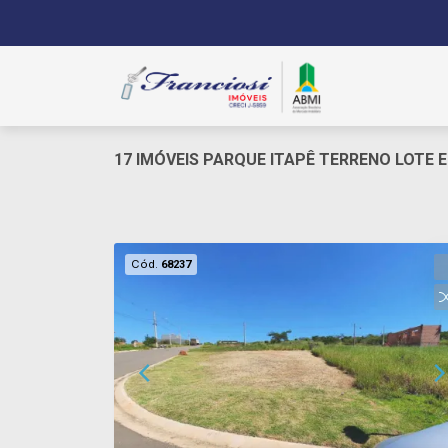
17 IMÓVEIS PARQUE ITAPÊ TERRENO LOTE 
Cód.
68237