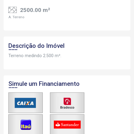
2500.00 m²
A. Terreno
Descrição do Imóvel
Terreno medindo 2.500 m².
Simule um Financiamento