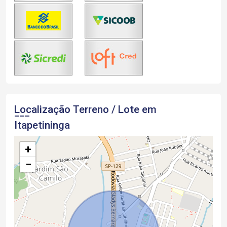
Localização Terreno / Lote em
Itapetininga
+
−