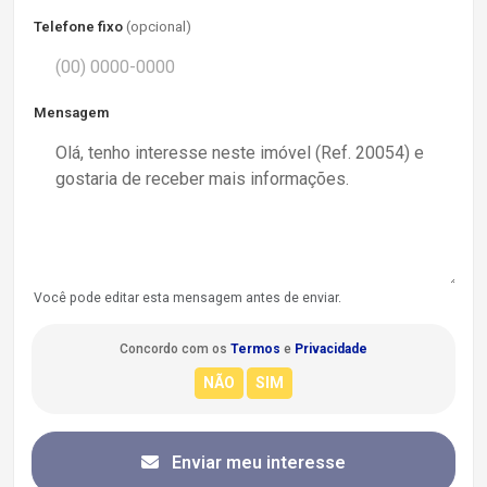
Telefone fixo
(opcional)
Mensagem
Você pode editar esta mensagem antes de enviar.
Concordo com os
Termos
e
Privacidade
Enviar meu interesse