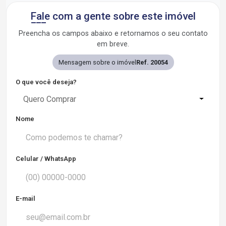
Fale com a gente sobre este imóvel
Preencha os campos abaixo e retornamos o seu contato
em breve.
Mensagem sobre o imóvel
Ref. 20054
O que você deseja?
Quero Comprar
Nome
Celular / WhatsApp
E-mail