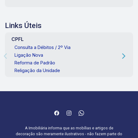
Links Úteis
CPFL
Consulta a Débitos / 2º Via
Ligação Nova
Reforma de Padrão
Religação da Unidade
A Imobiliária informa que as mobílias e artigos de
decoração são meramente ilustrativos - não fazem parte do