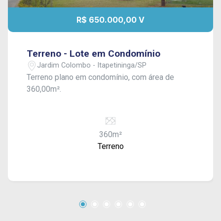
R$ 650.000,00 V
Terreno - Lote em Condomínio
Jardim Colombo - Itapetininga/SP
Terreno plano em condomínio, com área de
360,00m².
360m²
Terreno