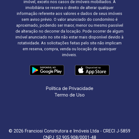
imóvel, exceto nos casos de imóveis mobiliados. A
imobiliária se reserva o direito de alterar qualquer
informação referente aos valores e dados de seus imóveis
sem aviso prévio. O valor anunciado do condomínio é
aproximado, podendo ser maior, menor ou mesmo passível
de alteração no decorrer da locação. Pode ocorrer de algum
imóvel anunciado no site não estar mais disponível devido à
rotatividade. As solicitações feitas pelo site não implicam
em reserva, compra, venda ou locação de quaisquer
imóveis.
Política de Privacidade
Termo de Uso
© 2026 Franciosi Construtora e Imóveis Ltda - CRECI J-5859
CNPJ: 52.905.908/0001-48