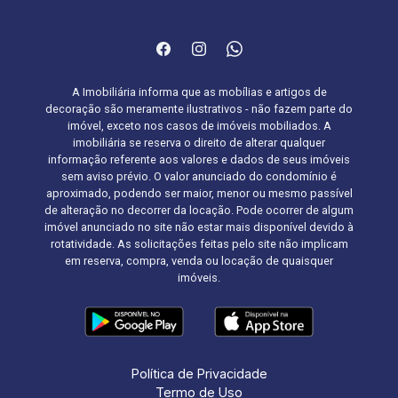
A Imobiliária informa que as mobílias e artigos de
decoração são meramente ilustrativos - não fazem parte do
imóvel, exceto nos casos de imóveis mobiliados. A
imobiliária se reserva o direito de alterar qualquer
informação referente aos valores e dados de seus imóveis
sem aviso prévio. O valor anunciado do condomínio é
aproximado, podendo ser maior, menor ou mesmo passível
de alteração no decorrer da locação. Pode ocorrer de algum
imóvel anunciado no site não estar mais disponível devido à
rotatividade. As solicitações feitas pelo site não implicam
em reserva, compra, venda ou locação de quaisquer
imóveis.
Política de Privacidade
Termo de Uso