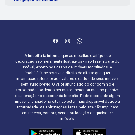
A Imobiliária informa que as mobílias e artigos de
decoração são meramente ilustrativos - não fazem parte do
imóvel, exceto nos casos de imóveis mobiliados. A
imobiliária se reserva o direito de alterar qualquer
informação referente aos valores e dados de seus imóveis
sem aviso prévio. O valor anunciado do condomínio é
aproximado, podendo ser maior, menor ou mesmo passível
de alteração no decorrer da locação. Pode ocorrer de algum
imóvel anunciado no site não estar mais disponível devido à
rotatividade. As solicitações feitas pelo site não implicam
em reserva, compra, venda ou locação de quaisquer
imóveis.