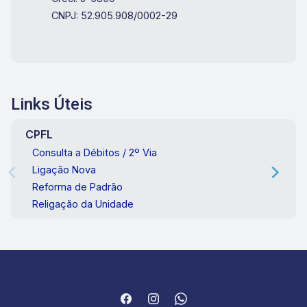
CNPJ: 52.905.908/0002-29
Links Úteis
CPFL
Consulta a Débitos / 2º Via
Ligação Nova
Reforma de Padrão
Religação da Unidade