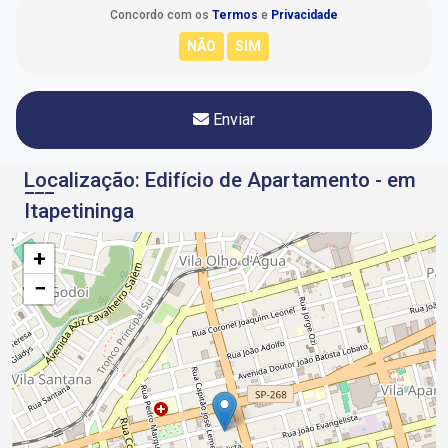
Concordo com os
Termos
e
Privacidade
Enviar
Localização: Edifício de Apartamento - em
Itapetininga
+
−