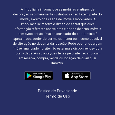
A Imobiliária informa que as mobílias e artigos de
decoração são meramente ilustrativos - não fazem parte do
imóvel, exceto nos casos de imóveis mobiliados. A
imobiliária se reserva o direito de alterar qualquer
informação referente aos valores e dados de seus imóveis
sem aviso prévio. O valor anunciado do condomínio é
aproximado, podendo ser maior, menor ou mesmo passível
de alteração no decorrer da locação. Pode ocorrer de algum
imóvel anunciado no site não estar mais disponível devido à
rotatividade. As solicitações feitas pelo site não implicam
em reserva, compra, venda ou locação de quaisquer
imóveis.
Política de Privacidade
Termo de Uso