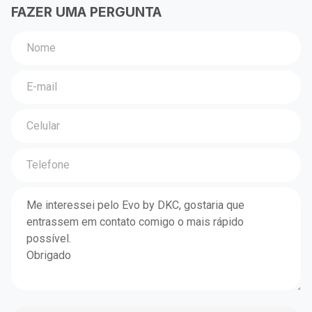
FAZER UMA PERGUNTA