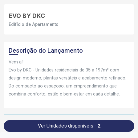
EVO BY DKC
Edifício de Apartamento
Descrição do Lançamento
Vem aí!
Evo by DKC - Unidades residenciais de 35 a 197m² com
design moderno, plantas versáteis e acabamento refinado.
Do compacto ao espaçoso, um empreendimento que
combina conforto, estilo e bem-estar em cada detalhe.
Ver Unidades disponíveis -
2