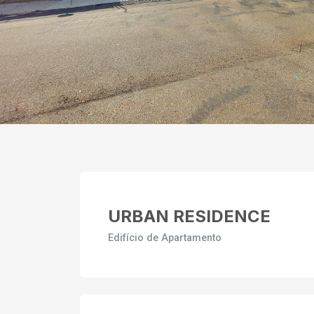
URBAN RESIDENCE
Edifício de Apartamento