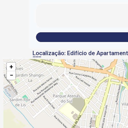
Localização: Edifício de Apartament
+
−