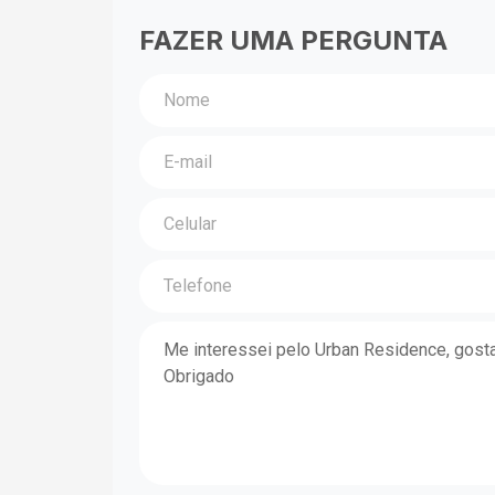
FAZER UMA PERGUNTA