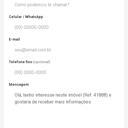
Celular / WhatsApp
E-mail
Telefone fixo
(opcional)
Mensagem