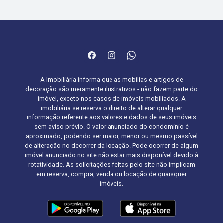
A Imobiliária informa que as mobílias e artigos de
decoração são meramente ilustrativos - não fazem parte do
imóvel, exceto nos casos de imóveis mobiliados. A
imobiliária se reserva o direito de alterar qualquer
informação referente aos valores e dados de seus imóveis
sem aviso prévio. O valor anunciado do condomínio é
aproximado, podendo ser maior, menor ou mesmo passível
de alteração no decorrer da locação. Pode ocorrer de algum
imóvel anunciado no site não estar mais disponível devido à
rotatividade. As solicitações feitas pelo site não implicam
em reserva, compra, venda ou locação de quaisquer
imóveis.