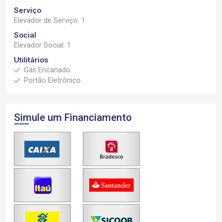
Serviço
Elevador de Serviço: 1
Social
Elevador Social: 1
Utilitários
Gás Encanado
Portão Eletrônico
Simule um Financiamento