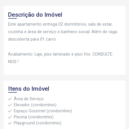
Descrição do Imóvel
Este apartamento entrega 02 dormitórios, sala de estar,
cozinha e área de serviço e banheiro social. Além de vaga
descoberta para 01 carro.
Acabamento: Laje, piso laminado e piso frio. CONSULTE-
NOS !
Itens do Imóvel
Área de Serviço
Elevador (condomínio)
Espaço Gourmet (condomínio)
Piscina (condomínio)
Playground (condomínio)