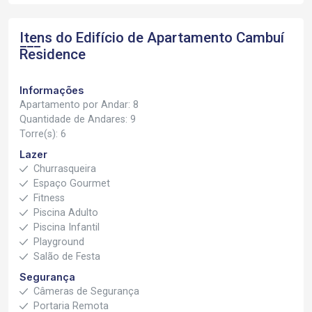
Itens do Edifício de Apartamento
Cambuí
Residence
Informações
Apartamento por Andar: 8
Quantidade de Andares: 9
Torre(s): 6
Lazer
Churrasqueira
Espaço Gourmet
Fitness
Piscina Adulto
Piscina Infantil
Playground
Salão de Festa
Segurança
Câmeras de Segurança
Portaria Remota