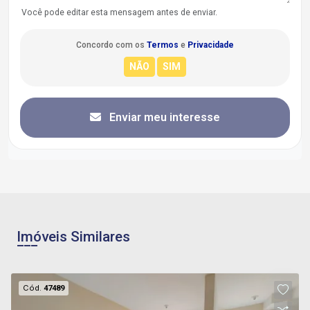
Você pode editar esta mensagem antes de enviar.
Concordo com os
Termos
e
Privacidade
Enviar meu interesse
Imóveis Similares
Cód.
47489