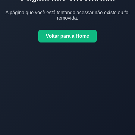
A página que você está tentando acessar não existe ou foi
removida.
Voltar para a Home