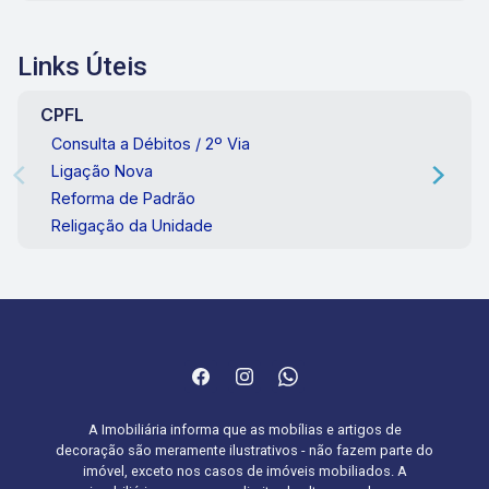
Links Úteis
CPFL
Consulta a Débitos / 2º Via
Ligação Nova
Reforma de Padrão
Religação da Unidade
A Imobiliária informa que as mobílias e artigos de
decoração são meramente ilustrativos - não fazem parte do
imóvel, exceto nos casos de imóveis mobiliados. A