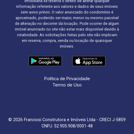
imobiliária se reserva o direito de alterar qualquer
informação referente aos valores e dados de seus imóveis
sem aviso prévio. O valor anunciado do condomínio é
aproximado, podendo ser maior, menor ou mesmo passível
de alteração no decorrer da locação. Pode ocorrer de algum
imóvel anunciado no site não estar mais disponível devido à
rotatividade. As solicitações feitas pelo site não implicam
em reserva, compra, venda ou locação de quaisquer
imóveis.
Política de Privacidade
Termo de Uso
© 2026 Franciosi Construtora e Imóveis Ltda - CRECI J-5859
CNPJ: 52.905.908/0001-48