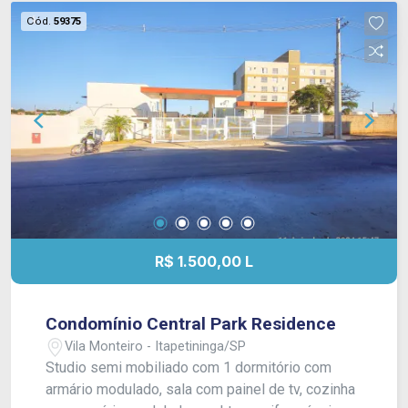
Cód.
59375
R$ 1.500,00 L
Condomínio Central Park Residence
Vila Monteiro - Itapetininga/SP
Studio semi mobiliado com 1 dormitório com
armário modulado, sala com painel de tv, cozinha