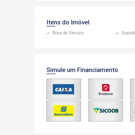
Itens do Imóvel
Área de Serviço
Quinta
Simule um Financiamento