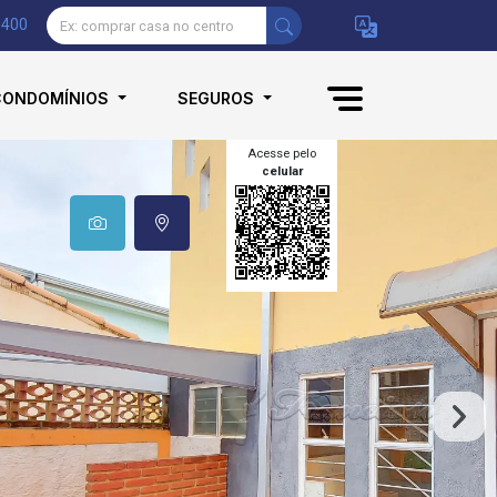
9400
CONDOMÍNIOS
SEGUROS
Acesse pelo
celular