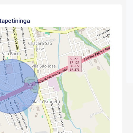
tapetininga