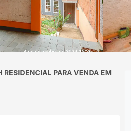
H
RESIDENCIAL PARA VENDA EM