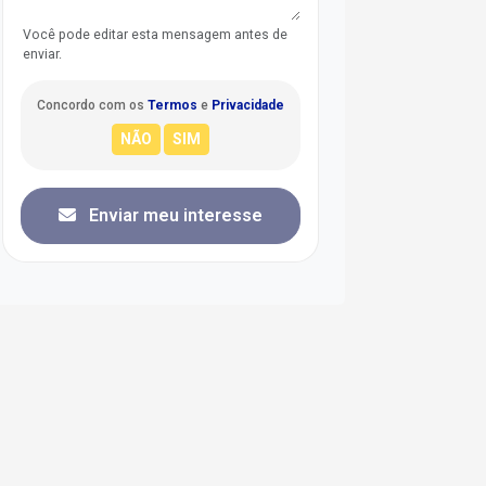
Você pode editar esta mensagem antes de
enviar.
Concordo com os
Termos
e
Privacidade
Enviar meu interesse