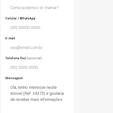
Celular / WhatsApp
E-mail
Telefone fixo
(opcional)
Mensagem