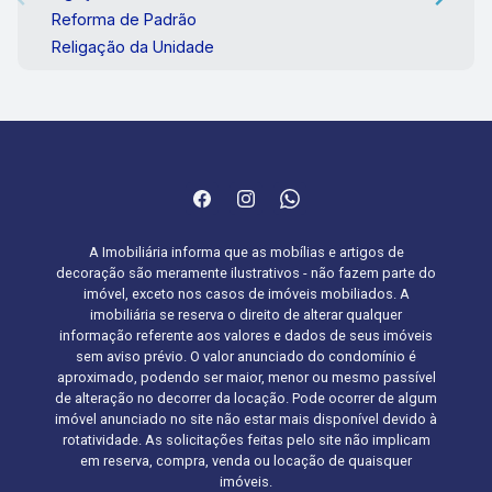
Reforma de Padrão
Religação da Unidade
A Imobiliária informa que as mobílias e artigos de
decoração são meramente ilustrativos - não fazem parte do
imóvel, exceto nos casos de imóveis mobiliados. A
imobiliária se reserva o direito de alterar qualquer
informação referente aos valores e dados de seus imóveis
sem aviso prévio. O valor anunciado do condomínio é
aproximado, podendo ser maior, menor ou mesmo passível
de alteração no decorrer da locação. Pode ocorrer de algum
imóvel anunciado no site não estar mais disponível devido à
rotatividade. As solicitações feitas pelo site não implicam
em reserva, compra, venda ou locação de quaisquer
imóveis.