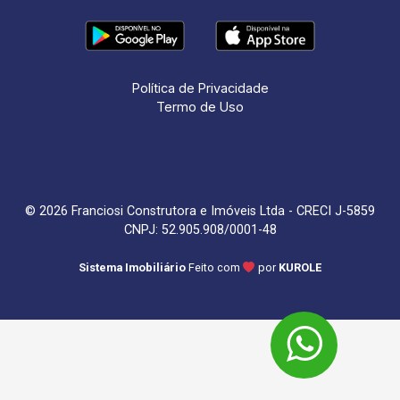
Política de Privacidade
Termo de Uso
© 2026 Franciosi Construtora e Imóveis Ltda - CRECI J-5859
CNPJ: 52.905.908/0001-48
Sistema Imobiliário
Feito com
por
KUROLE