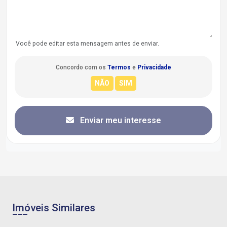
Você pode editar esta mensagem antes de enviar.
Concordo com os
Termos
e
Privacidade
Enviar meu interesse
Imóveis Similares