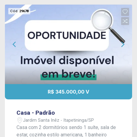
Cód.
29678
R$ 345.000,00 V
Casa - Padrão
Jardim Santa Inêz - Itapetininga/SP
Casa com 2 dormitórios sendo 1 suíte, sala de
estar, cozinha estilo americana, 1 banheiro