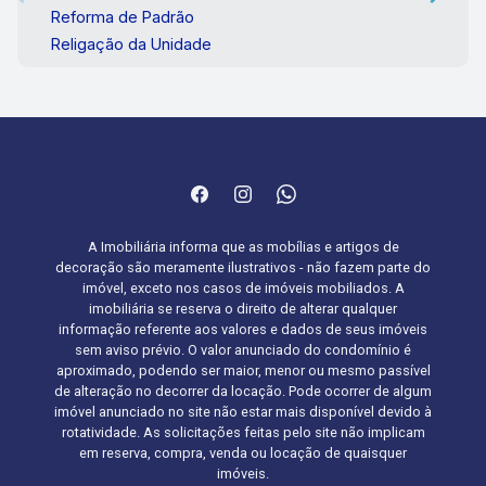
Reforma de Padrão
Religação da Unidade
A Imobiliária informa que as mobílias e artigos de
decoração são meramente ilustrativos - não fazem parte do
imóvel, exceto nos casos de imóveis mobiliados. A
imobiliária se reserva o direito de alterar qualquer
informação referente aos valores e dados de seus imóveis
sem aviso prévio. O valor anunciado do condomínio é
aproximado, podendo ser maior, menor ou mesmo passível
de alteração no decorrer da locação. Pode ocorrer de algum
imóvel anunciado no site não estar mais disponível devido à
rotatividade. As solicitações feitas pelo site não implicam
em reserva, compra, venda ou locação de quaisquer
imóveis.