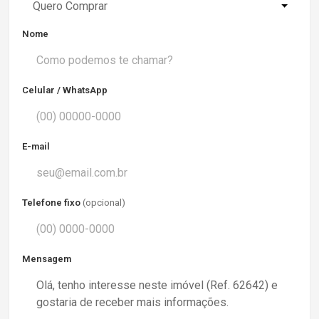
Quero Comprar
Nome
Celular / WhatsApp
E-mail
Telefone fixo
(opcional)
Mensagem