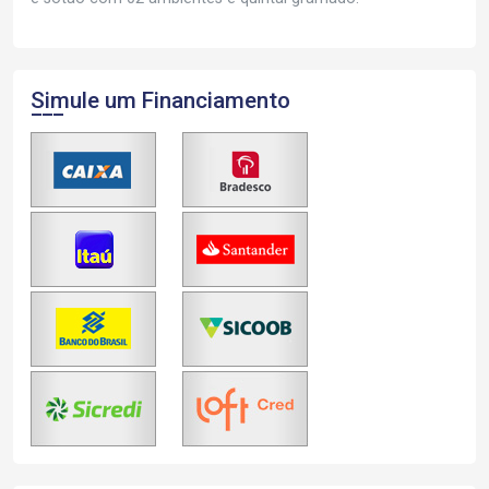
Simule um Financiamento