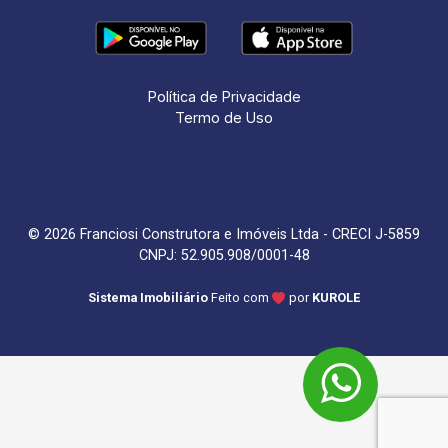
Política de Privacidade
Termo de Uso
© 2026 Franciosi Construtora e Imóveis Ltda - CRECI J-5859
CNPJ: 52.905.908/0001-48
Sistema Imobiliário
Feito com
por
KUROLE