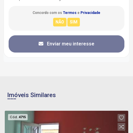
Concordo com os
Termos
e
Privacidade
Enviar meu interesse
Imóveis Similares
Cód.
4715