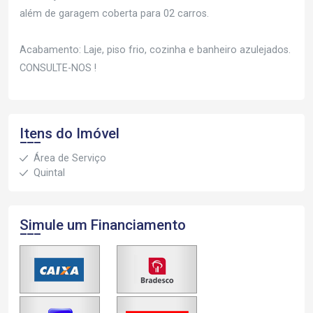
além de garagem coberta para 02 carros.
Acabamento: Laje, piso frio, cozinha e banheiro azulejados.
CONSULTE-NOS !
Itens do Imóvel
Área de Serviço
Quintal
Simule um Financiamento