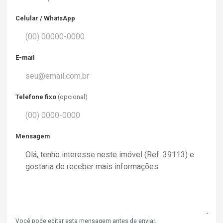
Celular / WhatsApp
E-mail
Telefone fixo
(opcional)
Mensagem
Você pode editar esta mensagem antes de enviar.