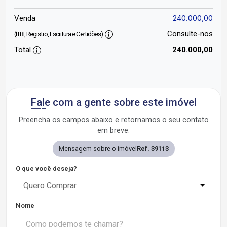
240.000,00
Venda
Consulte-nos
(ITBI, Registro, Escritura e Certidões)
Total
240.000,00
Fale com a gente sobre este imóvel
Preencha os campos abaixo e retornamos o seu contato
em breve.
Mensagem sobre o imóvel
Ref. 39113
O que você deseja?
Quero Comprar
Nome