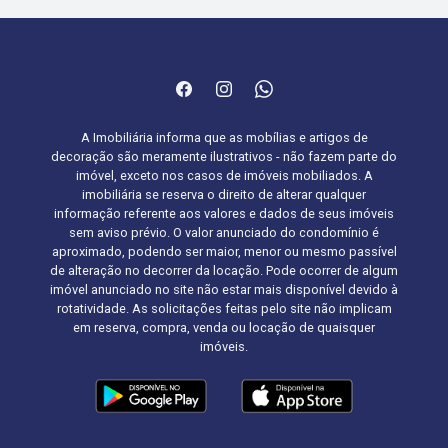
A Imobiliária informa que as mobílias e artigos de
decoração são meramente ilustrativos - não fazem parte do
imóvel, exceto nos casos de imóveis mobiliados. A
imobiliária se reserva o direito de alterar qualquer
informação referente aos valores e dados de seus imóveis
sem aviso prévio. O valor anunciado do condomínio é
aproximado, podendo ser maior, menor ou mesmo passível
de alteração no decorrer da locação. Pode ocorrer de algum
imóvel anunciado no site não estar mais disponível devido à
rotatividade. As solicitações feitas pelo site não implicam
em reserva, compra, venda ou locação de quaisquer
imóveis.