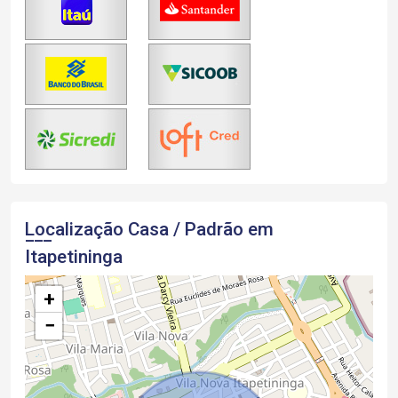
Localização Casa / Padrão em
Itapetininga
+
−