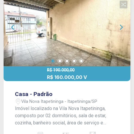
R$ 190.000,00
R$ 160.000,00 V
Casa - Padrão
Vila Nova Itapetininga - Itapetininga/SP
Imóvel localizado na Vila Nova Itapetininga,
composto por 02 dormitórios, sala de estar,
cozinha, banheiro social, área de serviço e
garagem. Conta com acabamento em forro de