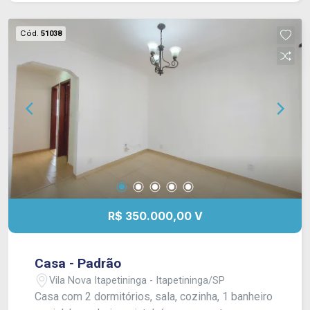
Cód.
51038
R$ 350.000,00 V
Casa - Padrão
Vila Nova Itapetininga - Itapetininga/SP
Casa com 2 dormitórios, sala, cozinha, 1 banheiro