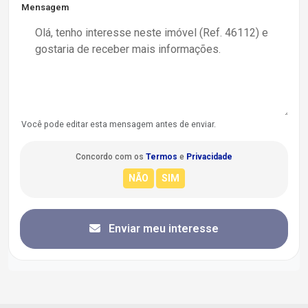
Mensagem
Você pode editar esta mensagem antes de enviar.
Concordo com os
Termos
e
Privacidade
Enviar meu interesse