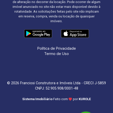
de alteração no decorrer da locação. Pode ocorrer de algum
imóvel anunciado no site não estar mais disponível devido à
rotatividade. As solicitações feitas pelo site não implicam
em reserva, compra, venda ou locação de quaisquer
imóveis.
Política de Privacidade
Termo de Uso
© 2026 Franciosi Construtora e Imóveis Ltda - CRECI J-5859
CNPJ: 52.905.908/0001-48
Sistema Imobiliário
Feito com
por
KUROLE