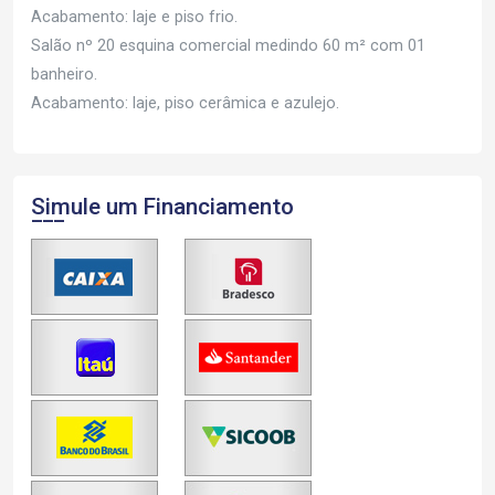
Acabamento: laje e piso frio.
Salão nº 20 esquina comercial medindo 60 m² com 01
banheiro.
Acabamento: laje, piso cerâmica e azulejo.
Simule um Financiamento