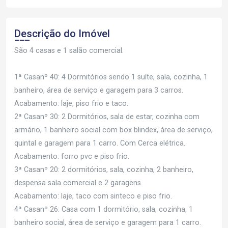
Descrição do Imóvel
São 4 casas e 1 salão comercial.
1ª Casanº 40: 4 Dormitórios sendo 1 suíte, sala, cozinha, 1
banheiro, área de serviço e garagem para 3 carros.
Acabamento: laje, piso frio e taco.
2ª Casanº 30: 2 Dormitórios, sala de estar, cozinha com
armário, 1 banheiro social com box blindex, área de serviço,
quintal e garagem para 1 carro. Com Cerca elétrica.
Acabamento: forro pvc e piso frio.
3ª Casanº 20: 2 dormitórios, sala, cozinha, 2 banheiro,
despensa sala comercial e 2 garagens.
Acabamento: laje, taco com sinteco e piso frio.
4ª Casanº 26: Casa com 1 dormitório, sala, cozinha, 1
banheiro social, área de serviço e garagem para 1 carro.